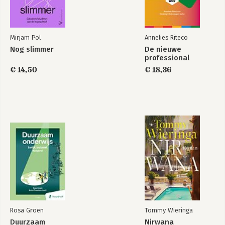
Mirjam Pol
Annelies Riteco
Nog slimmer
De nieuwe
professional
€ 14,50
€ 18,36
Rosa Groen
Tommy Wieringa
Duurzaam
Nirwana