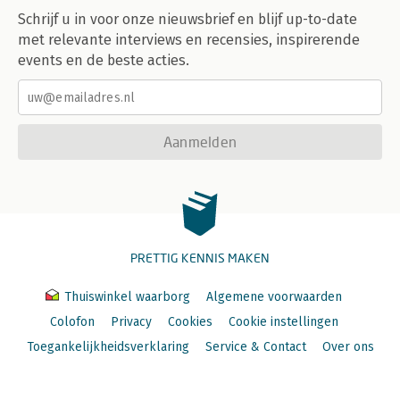
Schrijf u in voor onze nieuwsbrief en blijf up-to-date
met relevante interviews en recensies, inspirerende
events en de beste acties.
Aanmelden
PRETTIG KENNIS MAKEN
Thuiswinkel waarborg
Algemene voorwaarden
Colofon
Privacy
Cookies
Cookie instellingen
Toegankelijkheidsverklaring
Service & Contact
Over ons