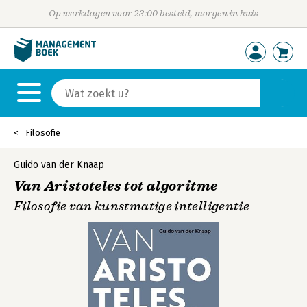
Op werkdagen voor 23:00 besteld, morgen in huis
Filosofie
Guido van der Knaap
Van Aristoteles tot algoritme
Filosofie van kunstmatige intelligentie