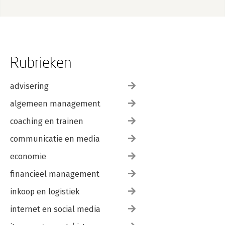
Rubrieken
advisering
algemeen management
coaching en trainen
communicatie en media
economie
financieel management
inkoop en logistiek
internet en social media