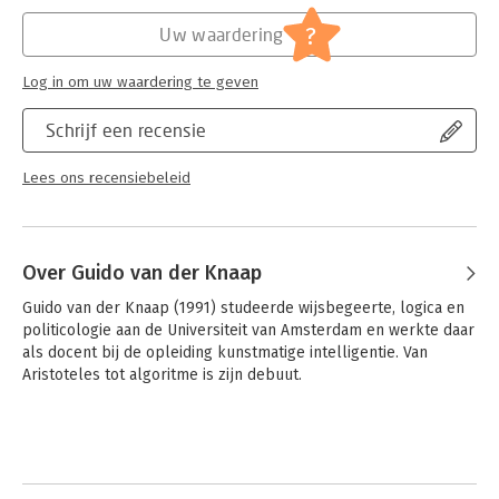
Hoofdrubriek:
Filosofie
?
Uw waardering
Log in om uw waardering te geven
Schrijf een recensie
Lees ons recensiebeleid
Over Guido van der Knaap
Guido van der Knaap (1991) studeerde wijsbegeerte, logica en 
politicologie aan de Universiteit van Amsterdam en werkte daar 
als docent bij de opleiding kunstmatige intelligentie. Van 
Aristoteles tot algoritme is zijn debuut.