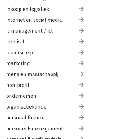
inkoop en logistiek
internet en social media
it-management / ict
juridisch
leiderschap
marketing
mens en maatschappij
non-profit
ondernemen
organisatiekunde
personal finance
personeelsmanagement