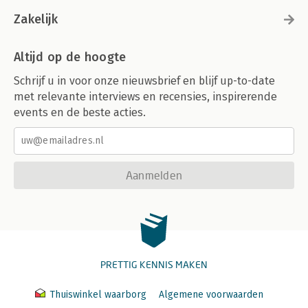
Zakelijk
Altijd op de hoogte
Schrijf u in voor onze nieuwsbrief en blijf up-to-date
met relevante interviews en recensies, inspirerende
events en de beste acties.
Aanmelden
PRETTIG KENNIS MAKEN
Thuiswinkel waarborg
Algemene voorwaarden