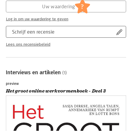
?
Uw waardering
Log in om uw waardering te geven
Schrijf een recensie
Lees ons recensiebeleid
Interviews en artikelen
(1)
preview
Het groot online werkvormenboek - Deel 3