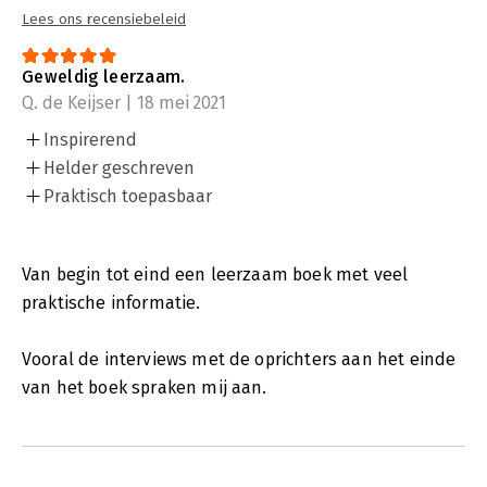
Lees ons recensiebeleid
Geweldig leerzaam.
Q. de Keijser | 18 mei 2021
Inspirerend
Helder geschreven
Praktisch toepasbaar
Van begin tot eind een leerzaam boek met veel
praktische informatie.
Vooral de interviews met de oprichters aan het einde
van het boek spraken mij aan.