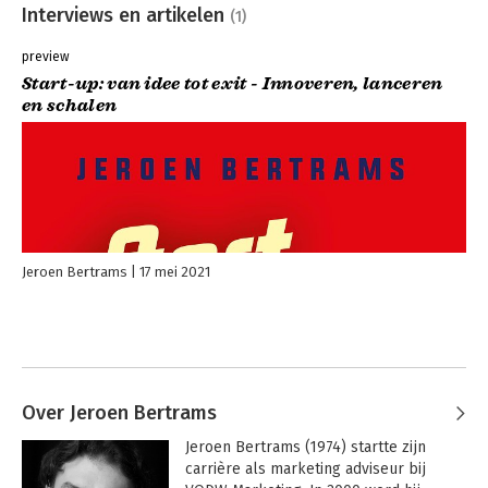
Interviews en artikelen
(1)
preview
Start-up: van idee tot exit - Innoveren, lanceren
en schalen
Jeroen Bertrams
17 mei 2021
Over Jeroen Bertrams
Jeroen Bertrams (1974) startte zijn 
carrière als marketing adviseur bij 