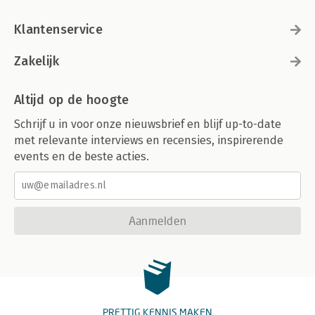
Klantenservice
Zakelijk
Altijd op de hoogte
Schrijf u in voor onze nieuwsbrief en blijf up-to-date
met relevante interviews en recensies, inspirerende
events en de beste acties.
Aanmelden
PRETTIG KENNIS MAKEN