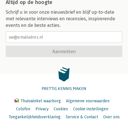
Altijd op de hoogte
Schrijf u in voor onze nieuwsbrief en blijf up-to-date
met relevante interviews en recensies, inspirerende
events en de beste acties.
Aanmelden
PRETTIG KENNIS MAKEN
Thuiswinkel waarborg
Algemene voorwaarden
Colofon
Privacy
Cookies
Cookie instellingen
Toegankelijkheidsverklaring
Service & Contact
Over ons