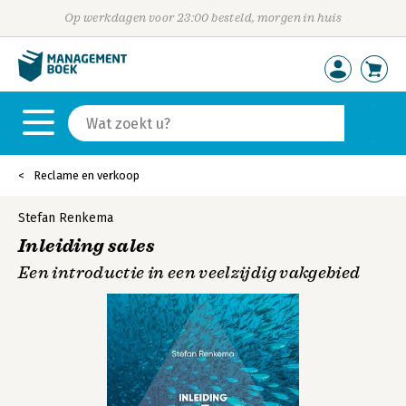
Op werkdagen voor 23:00 besteld, morgen in huis
Reclame en verkoop
Stefan Renkema
Inleiding sales
Een introductie in een veelzijdig vakgebied