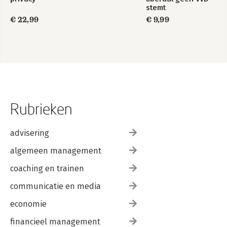
stemt
€ 22,99
€ 9,99
Rubrieken
advisering
algemeen management
coaching en trainen
communicatie en media
economie
financieel management