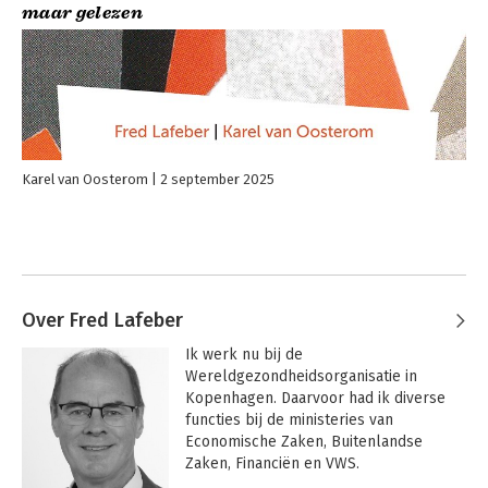
maar gelezen
Karel van Oosterom
2 september 2025
Over Fred Lafeber
Ik werk nu bij de 
Wereldgezondheidsorganisatie in 
Kopenhagen. Daarvoor had ik diverse 
functies bij de ministeries van 
Economische Zaken, Buitenlandse 
Zaken, Financiën en VWS. 
