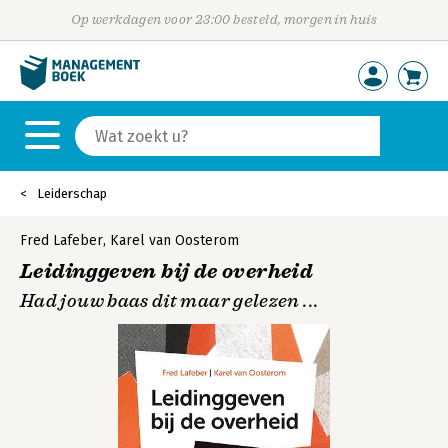
Op werkdagen voor 23:00 besteld, morgen in huis
Leiderschap
Fred Lafeber
,
Karel van Oosterom
Leidinggeven bij de overheid
Had jouw baas dit maar gelezen ...