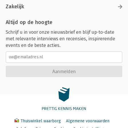
Zakelijk
Altijd op de hoogte
Schrijf u in voor onze nieuwsbrief en blijf up-to-date
met relevante interviews en recensies, inspirerende
events en de beste acties.
Aanmelden
PRETTIG KENNIS MAKEN
Thuiswinkel waarborg
Algemene voorwaarden