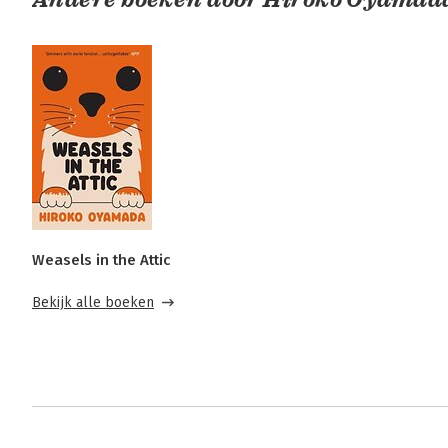
Weasels in the Attic
Bekijk alle boeken