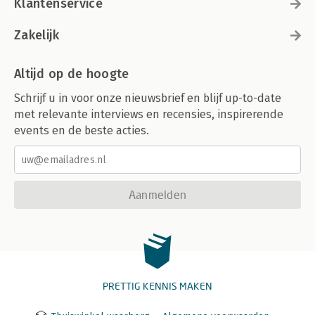
Klantenservice
Zakelijk
Altijd op de hoogte
Schrijf u in voor onze nieuwsbrief en blijf up-to-date
met relevante interviews en recensies, inspirerende
events en de beste acties.
Aanmelden
PRETTIG KENNIS MAKEN