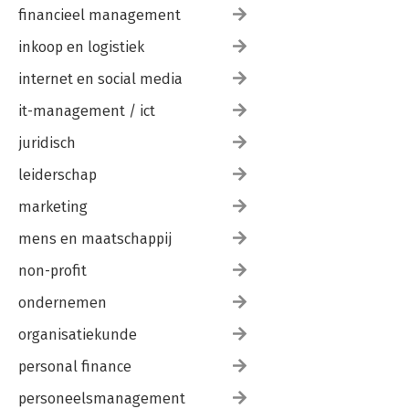
financieel management
inkoop en logistiek
internet en social media
it-management / ict
juridisch
leiderschap
marketing
mens en maatschappij
non-profit
ondernemen
organisatiekunde
personal finance
personeelsmanagement