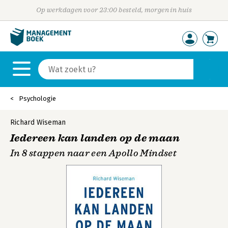
Op werkdagen voor 23:00 besteld, morgen in huis
Psychologie
Richard Wiseman
Iedereen kan landen op de maan
In 8 stappen naar een Apollo Mindset