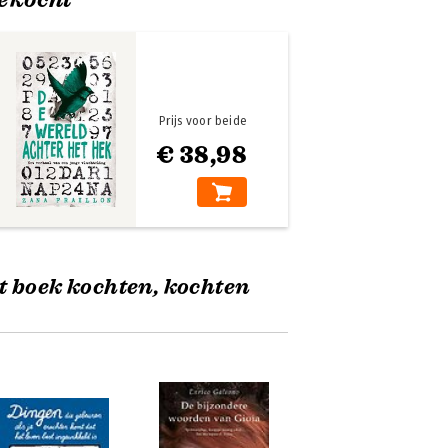
Prijs voor beide
€ 38,98
t boek kochten, kochten