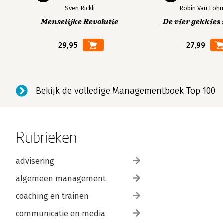
Sven Rickli
Robin Van Lohu
Menselijke Revolutie
De vier gekkies 
29,95
27,99
Bekijk de volledige Managementboek Top 100
Rubrieken
advisering
algemeen management
coaching en trainen
communicatie en media