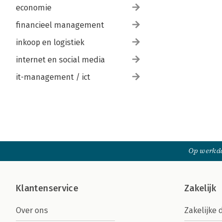
economie
financieel management
inkoop en logistiek
internet en social media
it-management / ict
Op werkda
Klantenservice
Zakelijk
Over ons
Zakelijke 