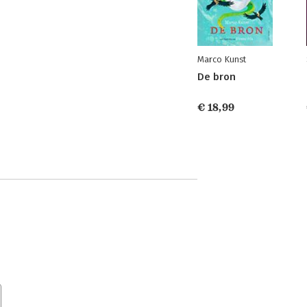
Marco Kunst
De bron
€ 18,99