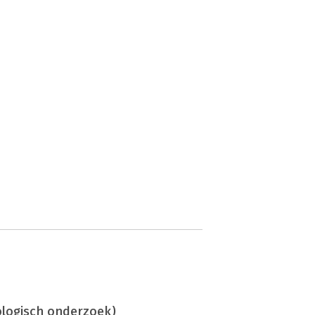
ologisch onderzoek)