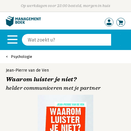
Op werkdagen voor 23:00 besteld, morgen in huis
Psychologie
Jean-Pierre van de Ven
Waarom luister je niet?
helder communiceren met je partner