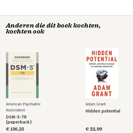
Anderen die dit boek kochten,
kochten ook
American Psychiatric
Adam Grant
Association
Hidden potential
DSM-5-TR
(paperback)
€ 136,25
€ 22,99