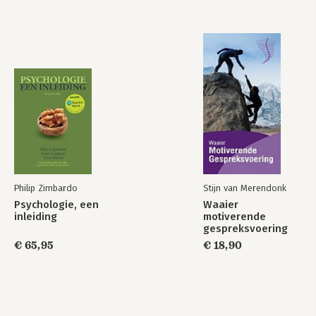
Philip Zimbardo
Stijn van Merendonk
Psychologie, een
Waaier
inleiding
motiverende
gespreksvoering
€ 65,95
€ 18,90