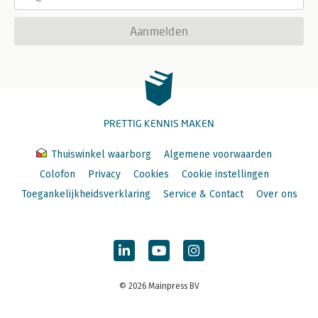
Aanmelden
PRETTIG KENNIS MAKEN
Thuiswinkel waarborg
Algemene voorwaarden
Colofon
Privacy
Cookies
Cookie instellingen
Toegankelijkheidsverklaring
Service & Contact
Over ons
© 2026 Mainpress BV