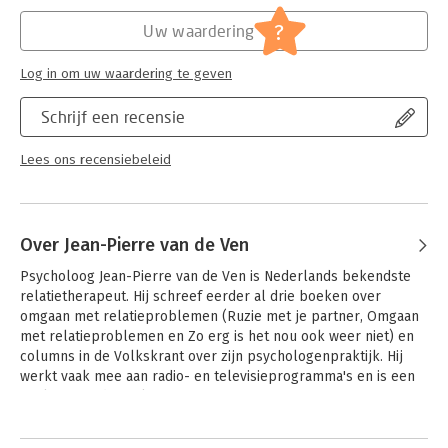
?
Uw waardering
Log in om uw waardering te geven
Schrijf een recensie
Lees ons recensiebeleid
Over Jean-Pierre van de Ven
Psycholoog Jean-Pierre van de Ven is Nederlands bekendste 
relatietherapeut. Hij schreef eerder al drie boeken over 
omgaan met relatieproblemen (Ruzie met je partner, Omgaan 
met relatieproblemen en Zo erg is het nou ook weer niet) en 
columns in de Volkskrant over zijn psychologenpraktijk. Hij 
werkt vaak mee aan radio- en televisieprogramma's en is een 
veelgevraagd spreker.