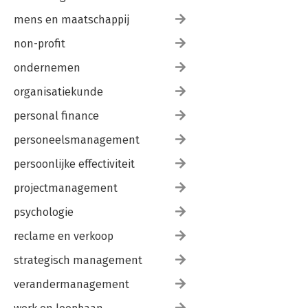
mens en maatschappij
non-profit
ondernemen
organisatiekunde
personal finance
personeelsmanagement
persoonlijke effectiviteit
projectmanagement
psychologie
reclame en verkoop
strategisch management
verandermanagement