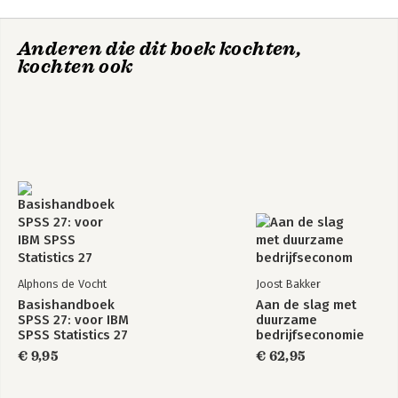
Anderen die dit boek kochten,
kochten ook
Alphons de Vocht
Joost Bakker
Basishandboek
Aan de slag met
SPSS 27: voor IBM
duurzame
SPSS Statistics 27
bedrijfseconomie
€ 9,95
€ 62,95