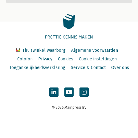
PRETTIG KENNIS MAKEN
Thuiswinkel waarborg
Algemene voorwaarden
Colofon
Privacy
Cookies
Cookie instellingen
Toegankelijkheidsverklaring
Service & Contact
Over ons
© 2026 Mainpress BV