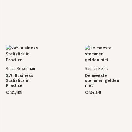
Bruce Bowerman
Sander Heijne
SW: Business
De meeste
Statistics in
stemmen gelden
Practice:
niet
€ 21,95
€ 24,99