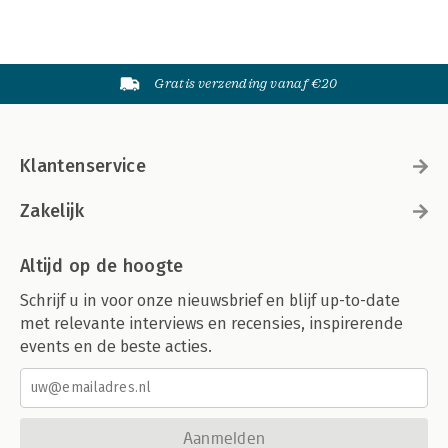
Gratis verzending vanaf €20
Klantenservice
Zakelijk
Altijd op de hoogte
Schrijf u in voor onze nieuwsbrief en blijf up-to-date
met relevante interviews en recensies, inspirerende
events en de beste acties.
Aanmelden