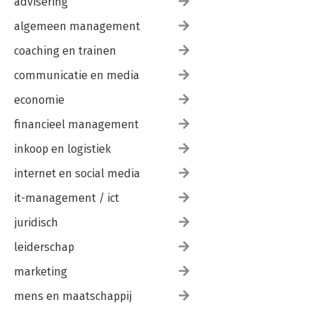
advisering
algemeen management
coaching en trainen
communicatie en media
economie
financieel management
inkoop en logistiek
internet en social media
it-management / ict
juridisch
leiderschap
marketing
mens en maatschappij