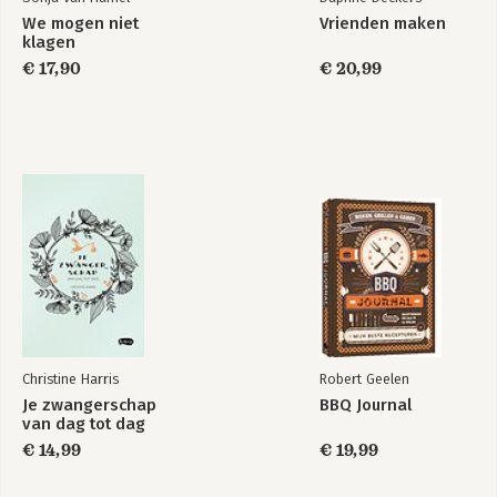
We mogen niet
Vrienden maken
klagen
€ 17,90
€ 20,99
Christine Harris
Robert Geelen
Je zwangerschap
BBQ Journal
van dag tot dag
€ 14,99
€ 19,99