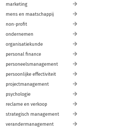
marketing
mens en maatschappij
non-profit
ondernemen
organisatiekunde
personal finance
personeelsmanagement
persoonlijke effectiviteit
projectmanagement
psychologie
reclame en verkoop
strategisch management
verandermanagement