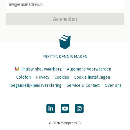
Aanmelden
PRETTIG KENNIS MAKEN
Thuiswinkel waarborg
Algemene voorwaarden
Colofon
Privacy
Cookies
Cookie instellingen
Toegankelijkheidsverklaring
Service & Contact
Over ons
© 2026 Mainpress BV