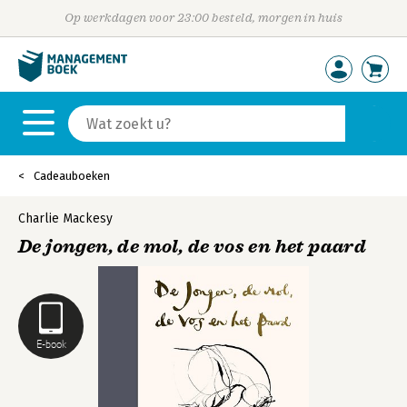
Op werkdagen voor 23:00 besteld, morgen in huis
Cadeauboeken
Charlie Mackesy
De jongen, de mol, de vos en het paard
E-book