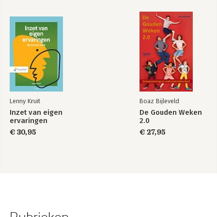
Lenny Kruit
Boaz Bijleveld
Inzet van eigen
De Gouden Weken
ervaringen
2.0
€ 30,95
€ 27,95