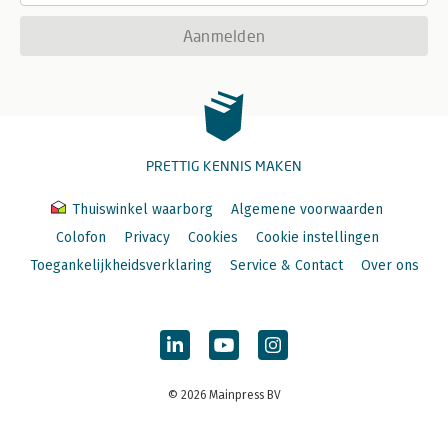
Aanmelden
PRETTIG KENNIS MAKEN
Thuiswinkel waarborg
Algemene voorwaarden
Colofon
Privacy
Cookies
Cookie instellingen
Toegankelijkheidsverklaring
Service & Contact
Over ons
© 2026 Mainpress BV