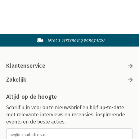
Gratis verzending vanaf €20
Klantenservice
Zakelijk
Altijd op de hoogte
Schrijf u in voor onze nieuwsbrief en blijf up-to-date
met relevante interviews en recensies, inspirerende
events en de beste acties.