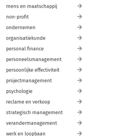
mens en maatschappij
non-profit
ondernemen
organisatiekunde
personal finance
personeelsmanagement
persoonlijke effectiviteit
projectmanagement
psychologie
reclame en verkoop
strategisch management
verandermanagement
werk en loopbaan