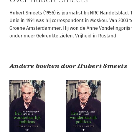
Hubert Smeets (1956) is journalist bij NRC Handelsblad.
Unie in 1991 was hij correspondent in Moskou. Van 2003 t
Groene Amsterdammer. Hij won de Anne Vondelingprijs voo
onder meer Gekrenkte zielen. Vrijheid in Rusland.
Andere boeken door Hubert Smeets