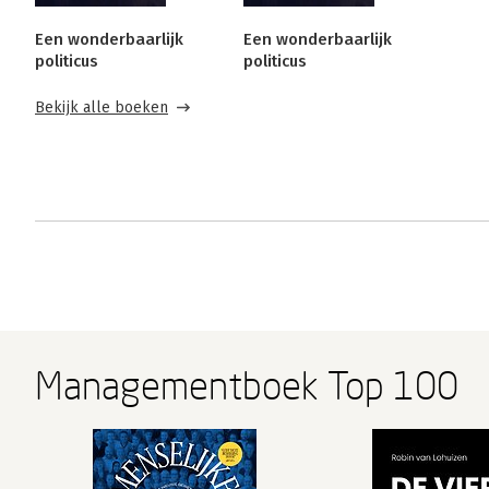
Een wonderbaarlijk
Een wonderbaarlijk
politicus
politicus
Bekijk alle boeken
Managementboek Top 100