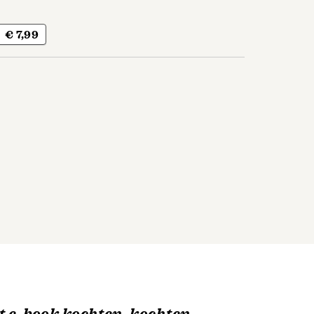
€ 7,99