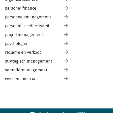
personal finance
personeelsmanagement
persoonlijke effectiviteit
projectmanagement
psychologie
reclame en verkoop
strategisch management
verandermanagement
werk en loopbaan