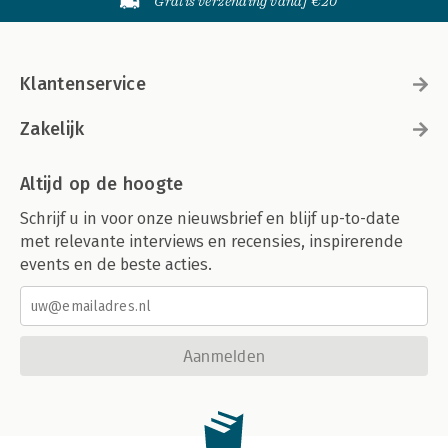
Gratis verzending vanaf €20
Klantenservice
Zakelijk
Altijd op de hoogte
Schrijf u in voor onze nieuwsbrief en blijf up-to-date
met relevante interviews en recensies, inspirerende
events en de beste acties.
Aanmelden