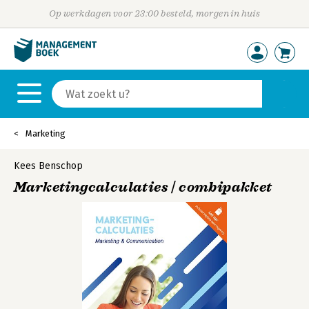
Op werkdagen voor 23:00 besteld, morgen in huis
Marketing
Kees Benschop
Marketingcalculaties | combipakket