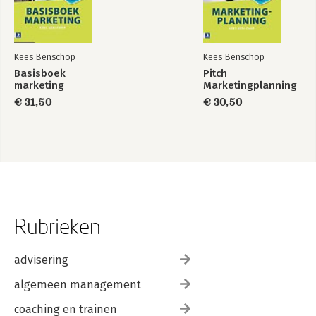
Kees Benschop
Kees Benschop
Basisboek
Pitch
marketing
Marketingplanning
€ 31,50
€ 30,50
Rubrieken
advisering
algemeen management
coaching en trainen