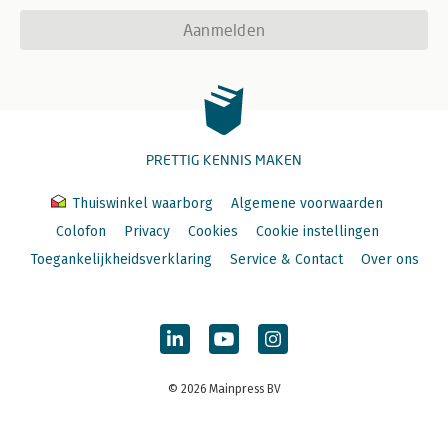
Aanmelden
PRETTIG KENNIS MAKEN
Thuiswinkel waarborg
Algemene voorwaarden
Colofon
Privacy
Cookies
Cookie instellingen
Toegankelijkheidsverklaring
Service & Contact
Over ons
© 2026 Mainpress BV