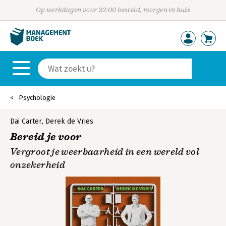
Op werkdagen voor 23:00 besteld, morgen in huis
Psychologie
Dai Carter
,
Derek de Vries
Bereid je voor
Vergroot je weerbaarheid in een wereld vol
onzekerheid