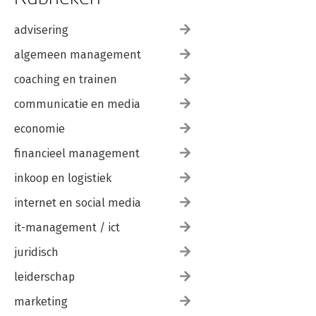
advisering
algemeen management
coaching en trainen
communicatie en media
economie
financieel management
inkoop en logistiek
internet en social media
it-management / ict
juridisch
leiderschap
marketing