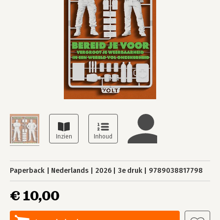
Paperback
Nederlands
2026
3e druk
9789038817798
€ 10,00