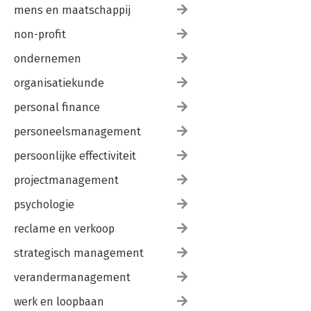
mens en maatschappij
non-profit
ondernemen
organisatiekunde
personal finance
personeelsmanagement
persoonlijke effectiviteit
projectmanagement
psychologie
reclame en verkoop
strategisch management
verandermanagement
werk en loopbaan