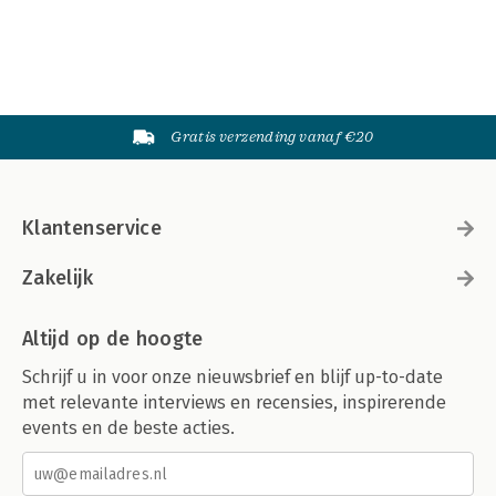
Gratis verzending vanaf €20
Klantenservice
Zakelijk
Altijd op de hoogte
Schrijf u in voor onze nieuwsbrief en blijf up-to-date
met relevante interviews en recensies, inspirerende
events en de beste acties.