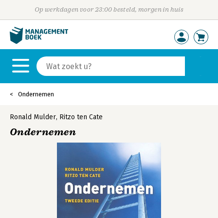
Op werkdagen voor 23:00 besteld, morgen in huis
Ondernemen
Ronald Mulder
,
Ritzo ten Cate
Ondernemen