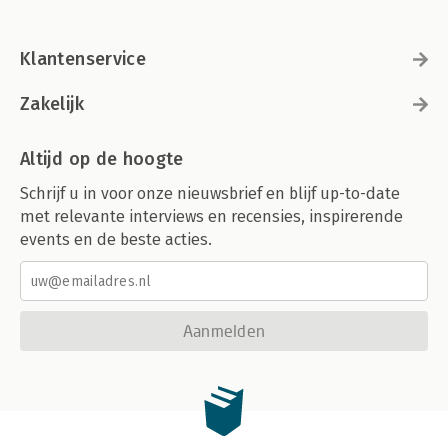
Klantenservice
Zakelijk
Altijd op de hoogte
Schrijf u in voor onze nieuwsbrief en blijf up-to-date
met relevante interviews en recensies, inspirerende
events en de beste acties.
Aanmelden