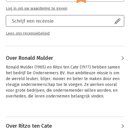
Log in om uw waardering te geven
Schrijf een recensie
Lees ons recensiebeleid
Over Ronald Mulder
Ronald Mulder (1965) en Ritzo ten Cate (1977) hebben samen 
het bedrijf De Ondernemers BV. Hun ambitieuze missie is om 
de wereld leuker, blijer, mooier en beter te maken door een 
vleugje ondernemerschap toe te voegen. Ze werken vooral 
voor grote bedrijven, die ondernemender willen worden, en 
overheden, die leren ondernemen belangrijk vinden.
Over Ritzo ten Cate