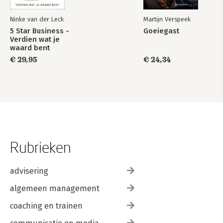
Ninke van der Leck
Martijn Verspeek
5 Star Business -
Goeiegast
Verdien wat je
waard bent
€ 29,95
€ 24,34
Rubrieken
advisering
algemeen management
coaching en trainen