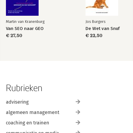
Martin van Kranenburg
Jos Burgers
Van SEO naar GEO
De Wet van Snuf
€ 27,50
€ 22,50
Rubrieken
advisering
algemeen management
coaching en trainen