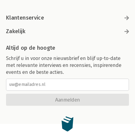
Klantenservice
Zakelijk
Altijd op de hoogte
Schrijf u in voor onze nieuwsbrief en blijf up-to-date
met relevante interviews en recensies, inspirerende
events en de beste acties.
Aanmelden