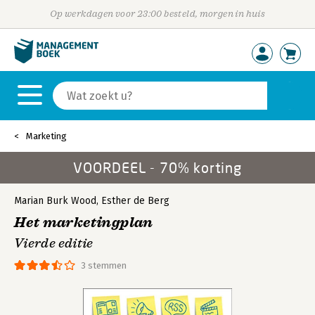
Op werkdagen voor 23:00 besteld, morgen in huis
Marketing
VOORDEEL - 70% korting
Marian Burk Wood
,
Esther de Berg
Het marketingplan
Vierde editie
3 stemmen