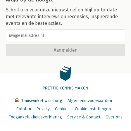
Schrijf u in voor onze nieuwsbrief en blijf up-to-date
met relevante interviews en recensies, inspirerende
events en de beste acties.
Aanmelden
PRETTIG KENNIS MAKEN
Thuiswinkel waarborg
Algemene voorwaarden
Colofon
Privacy
Cookies
Cookie instellingen
Toegankelijkheidsverklaring
Service & Contact
Over ons