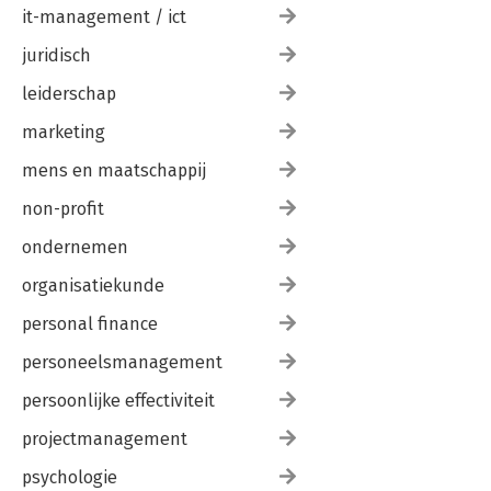
it-management / ict
juridisch
leiderschap
marketing
mens en maatschappij
non-profit
ondernemen
organisatiekunde
personal finance
personeelsmanagement
persoonlijke effectiviteit
projectmanagement
psychologie