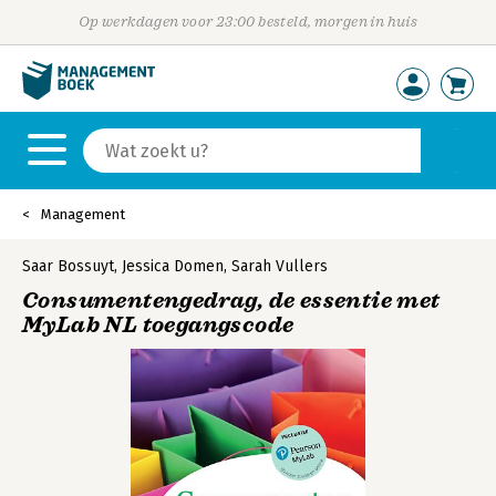
Op werkdagen voor 23:00 besteld, morgen in huis
Management
Saar Bossuyt
,
Jessica Domen
,
Sarah Vullers
Consumentengedrag, de essentie met
MyLab NL toegangscode