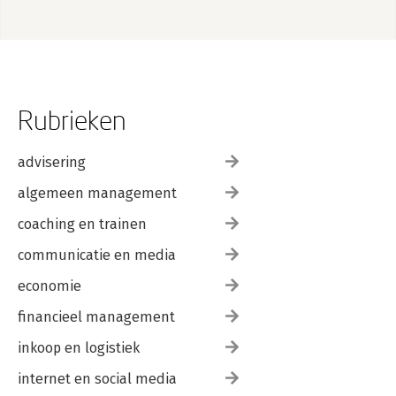
Rubrieken
advisering
algemeen management
coaching en trainen
communicatie en media
economie
financieel management
inkoop en logistiek
internet en social media