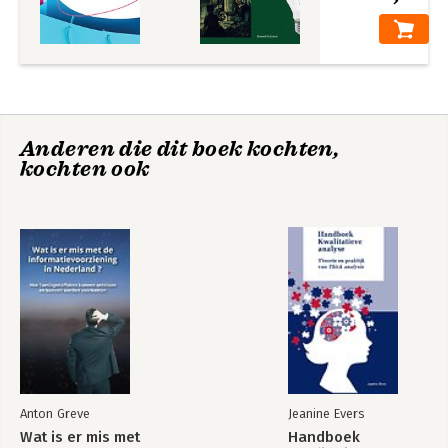
Anderen die dit boek kochten,
kochten ook
Anton Greve
Jeanine Evers
Wat is er mis met
Handboek