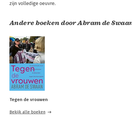
zijn volledige oeuvre.
Andere boeken door Abram de Swaa
Tegen de vrouwen
Bekijk alle boeken