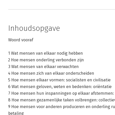
Inhoudsopgave
Woord vooraf
1 Wat mensen van elkaar nodig hebben
2 Hoe mensen onderling verbonden zijn
3 Wat mensen van elkaar verwachten
4 Hoe mensen zich van elkaar onderscheiden
5 Hoe mensen elkaar vormen: socialisten en civilisatie
6 Wat mensen geloven, weten en bedenken: oriëntatie
7 Hoe mensen hun inspanningen op elkaar afstemmen: c
8 Hoe mensen gezamenlijke taken volbrengen: collectiev
9 Hoe mensen voor anderen produceren en onderling ru
betaling