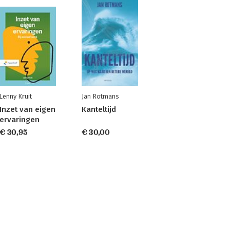
Lenny Kruit
Jan Rotmans
Inzet van eigen
Kanteltijd
ervaringen
€ 30,95
€ 30,00