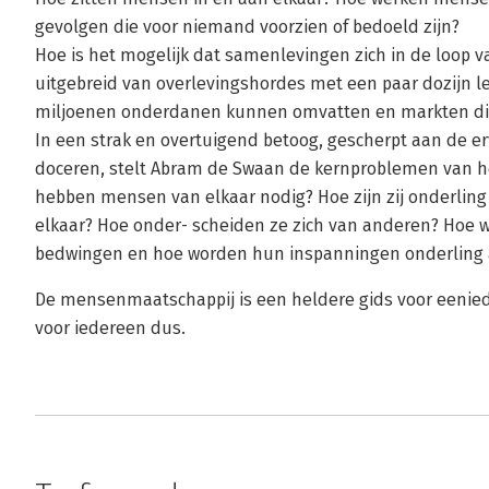
gevolgen die voor niemand voorzien of bedoeld zijn?
Hoe is het mogelijk dat samenlevingen zich in de loop 
uitgebreid van overlevingshordes met een paar dozijn l
miljoenen onderdanen kunnen omvatten en markten di
In een strak en overtuigend betoog, gescherpt aan de 
doceren, stelt Abram de Swaan de kernproblemen van h
hebben mensen van elkaar nodig? Hoe zijn zij onderling
elkaar? Hoe onder- scheiden ze zich van anderen? Hoe wet
bedwingen en hoe worden hun inspanningen onderling
De mensenmaatschappij is een heldere gids voor eenied
voor iedereen dus.