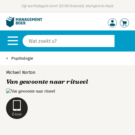
Op werkdagen voor 23:00 besteld, morgen in huis
Psychologie
Michael Norton
Van gewoonte naar ritueel
E-book