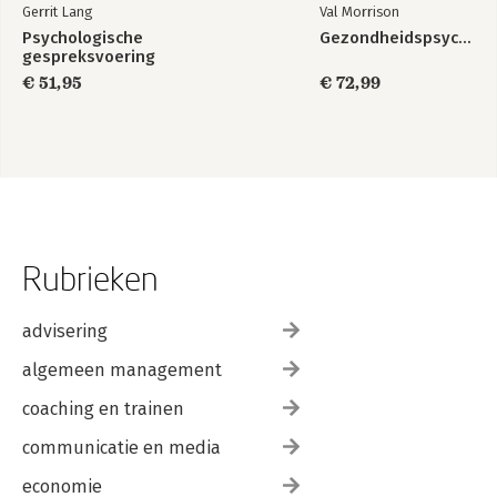
Gerrit Lang
Val Morrison
Psychologische
Gezondheidspsychologie
gespreksvoering
€ 51,95
€ 72,99
Rubrieken
advisering
algemeen management
coaching en trainen
communicatie en media
economie