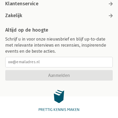
Klantenservice
Zakelijk
Altijd op de hoogte
Schrijf u in voor onze nieuwsbrief en blijf up-to-date
met relevante interviews en recensies, inspirerende
events en de beste acties.
Aanmelden
PRETTIG KENNIS MAKEN