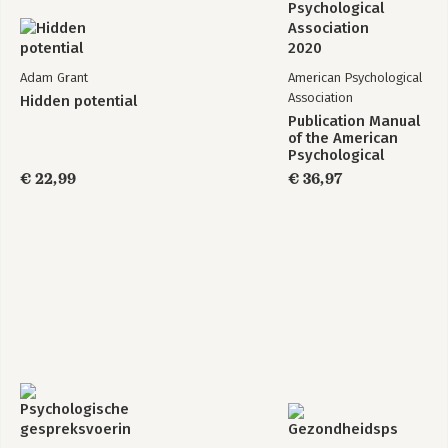
Adam Grant
American Psychological
Association
Hidden potential
Publication Manual
of the American
Psychological
Association 2020
€ 22,99
€ 36,97