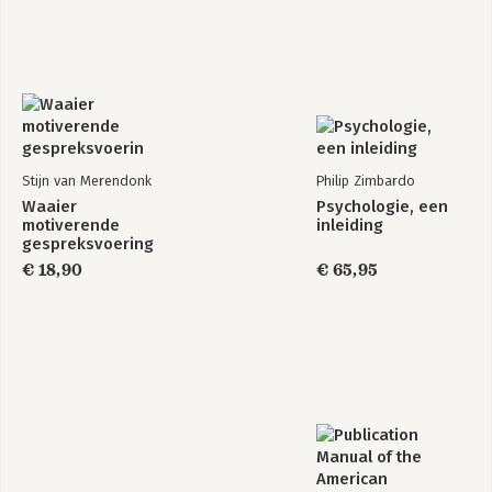
Stijn van Merendonk
Philip Zimbardo
Waaier
Psychologie, een
motiverende
inleiding
gespreksvoering
€ 18,90
€ 65,95