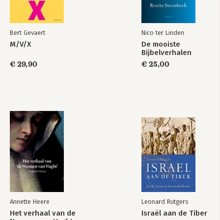
Bert Gevaert
Nico ter Linden
M/V/X
De mooiste
Bijbelverhalen
€ 29,90
€ 25,00
Annette Heere
Leonard Rutgers
Het verhaal van de
Israël aan de Tiber