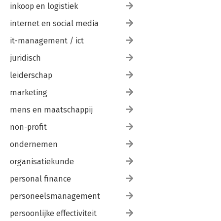
inkoop en logistiek
internet en social media
it-management / ict
juridisch
leiderschap
marketing
mens en maatschappij
non-profit
ondernemen
organisatiekunde
personal finance
personeelsmanagement
persoonlijke effectiviteit