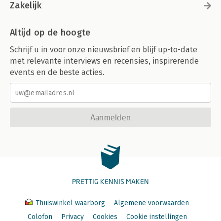
Zakelijk
Altijd op de hoogte
Schrijf u in voor onze nieuwsbrief en blijf up-to-date
met relevante interviews en recensies, inspirerende
events en de beste acties.
Aanmelden
PRETTIG KENNIS MAKEN
Thuiswinkel waarborg
Algemene voorwaarden
Colofon
Privacy
Cookies
Cookie instellingen