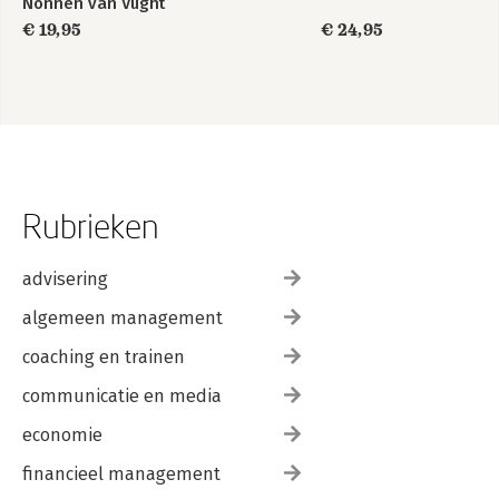
Nonnen van Vught
€ 19,95
€ 24,95
Rubrieken
advisering
algemeen management
coaching en trainen
communicatie en media
economie
financieel management