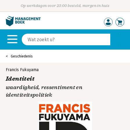
Op werkdagen voor 23:00 besteld, morgen in huis
Geschiedenis
Francis Fukuyama
Identiteit
waardigheid, ressentiment en
identiteitspolitiek