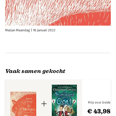
Marjan Maandag
18 januari 2022
Vaak samen gekocht
Prijs voor beide
€ 43,98