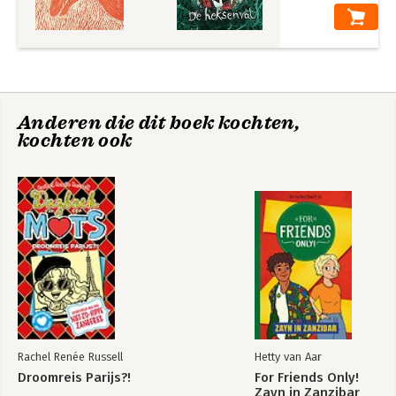
Anderen die dit boek kochten,
kochten ook
Rachel Renée Russell
Hetty van Aar
Droomreis Parijs?!
For Friends Only!
Zayn in Zanzibar