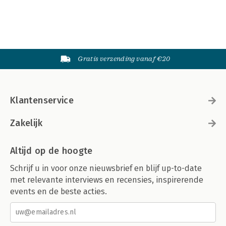
Gratis verzending vanaf €20
Klantenservice
Zakelijk
Altijd op de hoogte
Schrijf u in voor onze nieuwsbrief en blijf up-to-date
met relevante interviews en recensies, inspirerende
events en de beste acties.