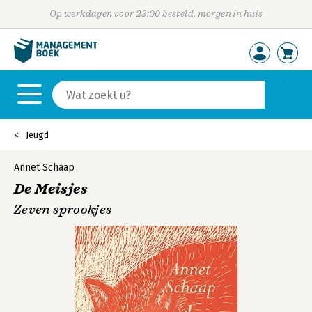
Op werkdagen voor 23:00 besteld, morgen in huis
Jeugd
Annet Schaap
De Meisjes
Zeven sprookjes