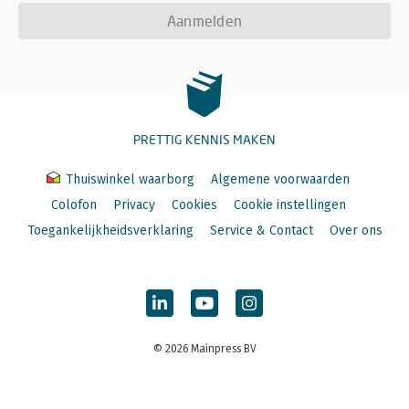
Aanmelden
PRETTIG KENNIS MAKEN
Thuiswinkel waarborg
Algemene voorwaarden
Colofon
Privacy
Cookies
Cookie instellingen
Toegankelijkheidsverklaring
Service & Contact
Over ons
© 2026 Mainpress BV