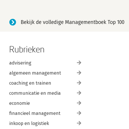
Bekijk de volledige Managementboek Top 100
Rubrieken
advisering
algemeen management
coaching en trainen
communicatie en media
economie
financieel management
inkoop en logistiek