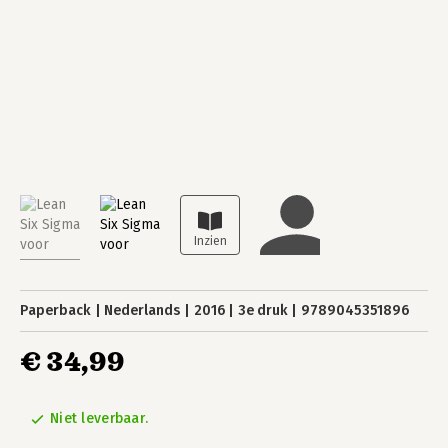
Paperback
Nederlands
2016
3e druk
9789045351896
€ 34,99
Niet leverbaar.