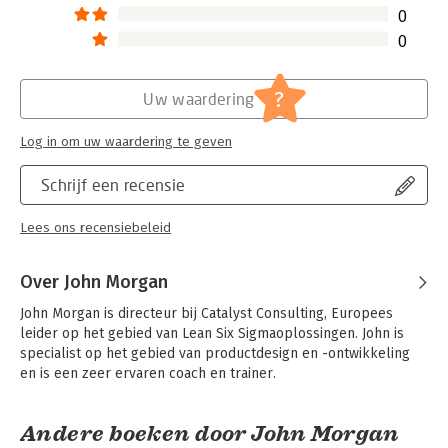
0
0
?
Uw waardering
Log in om uw waardering te geven
Schrijf een recensie
Lees ons recensiebeleid
Over John Morgan
John Morgan is directeur bij Catalyst Consulting, Europees 
leider op het gebied van Lean Six Sigmaoplossingen. John is 
specialist op het gebied van productdesign en -ontwikkeling 
en is een zeer ervaren coach en trainer.
Andere boeken door John Morgan