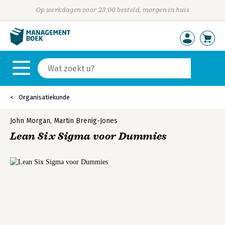
Op werkdagen voor 23:00 besteld, morgen in huis
Organisatiekunde
John Morgan
,
Martin Brenig-Jones
Lean Six Sigma voor Dummies