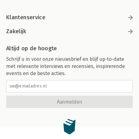
Klantenservice
Zakelijk
Altijd op de hoogte
Schrijf u in voor onze nieuwsbrief en blijf up-to-date
met relevante interviews en recensies, inspirerende
events en de beste acties.
Aanmelden