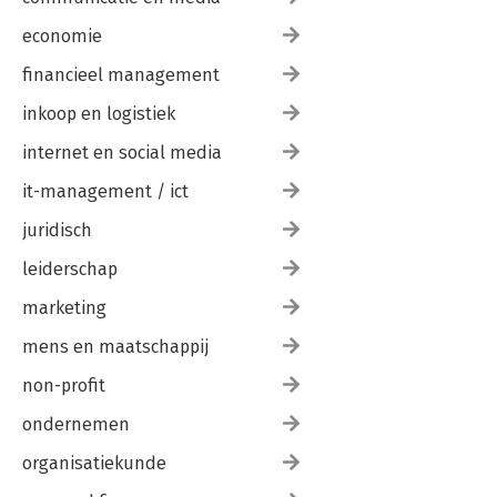
economie
financieel management
inkoop en logistiek
internet en social media
it-management / ict
juridisch
leiderschap
marketing
mens en maatschappij
non-profit
ondernemen
organisatiekunde