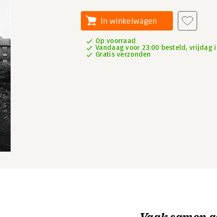
In winkelwagen
Op voorraad
Vandaag voor 23:00 besteld, vrijdag i
Gratis verzonden
Vaak samen g