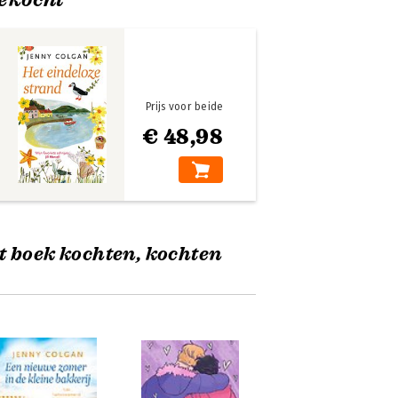
Prijs voor beide
€ 48,98
t boek kochten, kochten