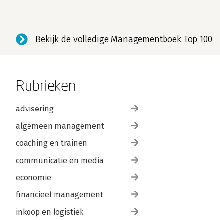
Bekijk de volledige Managementboek Top 100
Rubrieken
advisering
algemeen management
coaching en trainen
communicatie en media
economie
financieel management
inkoop en logistiek