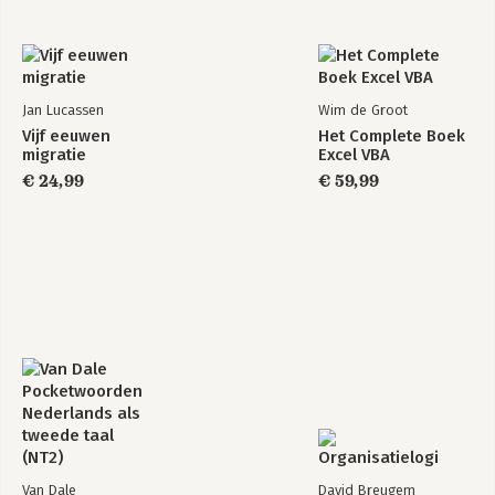
Jan Lucassen
Wim de Groot
Vijf eeuwen
Het Complete Boek
migratie
Excel VBA
€ 24,99
€ 59,99
Van Dale
David Breugem