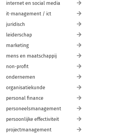
internet en social media
it-management / ict
juridisch
leiderschap
marketing
mens en maatschappij
non-profit
ondernemen
organisatiekunde
personal finance
personeelsmanagement
persoonlijke effectiviteit
projectmanagement