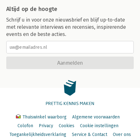
Altijd op de hoogte
Schrijf u in voor onze nieuwsbrief en blijf up-to-date
met relevante interviews en recensies, inspirerende
events en de beste acties.
Aanmelden
PRETTIG KENNIS MAKEN
Thuiswinkel waarborg
Algemene voorwaarden
Colofon
Privacy
Cookies
Cookie instellingen
Toegankelijkheidsverklaring
Service & Contact
Over ons