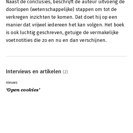
Naast de conclusies, beschrijft de auteur uitvoerig de
doorlopen (wetenschappelijke) stappen om tot de
verkregen inzichten te komen. Dat doet hij op een
manier dat vrijwel iedereen het kan volgen. Het boek
is ook luchtig geschreven, getuige de vermakelijke
voetnotities die zo en nu en dan verschijnen.
Interviews en artikelen
(2)
nieuws
‘Open cookies’