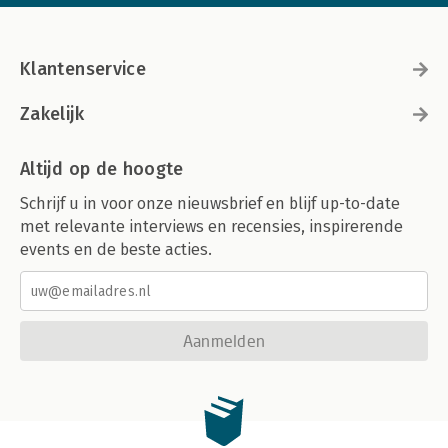
Klantenservice
Zakelijk
Altijd op de hoogte
Schrijf u in voor onze nieuwsbrief en blijf up-to-date
met relevante interviews en recensies, inspirerende
events en de beste acties.
Aanmelden