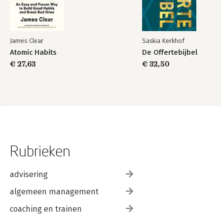
James Clear
Saskia Kerkhof
Atomic Habits
De Offertebijbel
€ 27,63
€ 32,50
Rubrieken
advisering
algemeen management
coaching en trainen