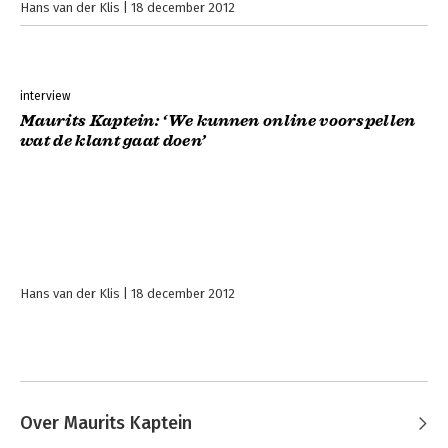
Hans van der Klis
18 december 2012
interview
Maurits Kaptein: ‘We kunnen online voorspellen
wat de klant gaat doen’
Hans van der Klis
18 december 2012
Over Maurits Kaptein