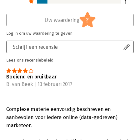
1
?
Uw waardering
Log in om uw waardering te geven
Schrijf een recensie
Lees ons recensiebeleid
Boeiend en bruikbaar
B. van Beek | 13 februari 2017
Complexe materie eenvoudig beschreven en
aanbevolen voor iedere online (data-gedreven)
marketeer.