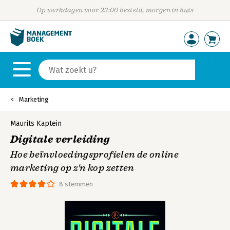
Op werkdagen voor 23:00 besteld, morgen in huis
Marketing
Maurits Kaptein
Digitale verleiding
Hoe beïnvloedingsprofielen de online
marketing op z'n kop zetten
8 stemmen