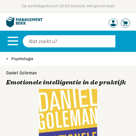
Op werkdagen voor 23:00 besteld, morgen in huis
Psychologie
Daniel Goleman
Emotionele intelligentie in de praktijk