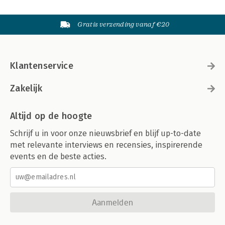
Gratis verzending vanaf €20
Klantenservice
Zakelijk
Altijd op de hoogte
Schrijf u in voor onze nieuwsbrief en blijf up-to-date
met relevante interviews en recensies, inspirerende
events en de beste acties.
Aanmelden