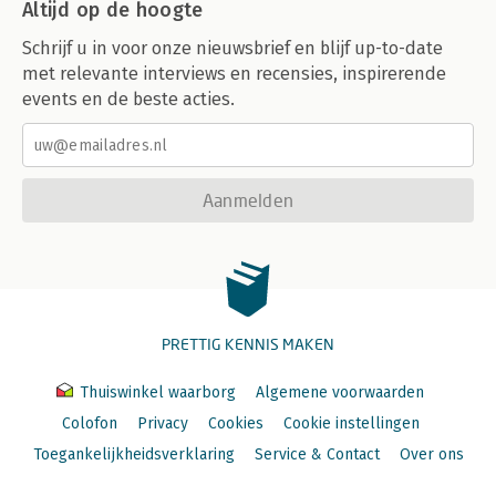
Altijd op de hoogte
Schrijf u in voor onze nieuwsbrief en blijf up-to-date
met relevante interviews en recensies, inspirerende
events en de beste acties.
Aanmelden
PRETTIG KENNIS MAKEN
Thuiswinkel waarborg
Algemene voorwaarden
Colofon
Privacy
Cookies
Cookie instellingen
Toegankelijkheidsverklaring
Service & Contact
Over ons