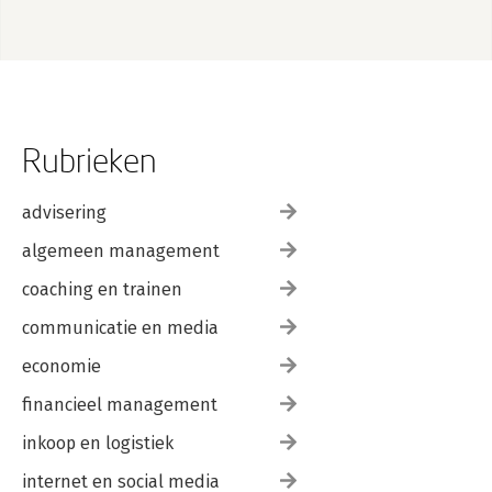
Rubrieken
advisering
algemeen management
coaching en trainen
communicatie en media
economie
financieel management
inkoop en logistiek
internet en social media