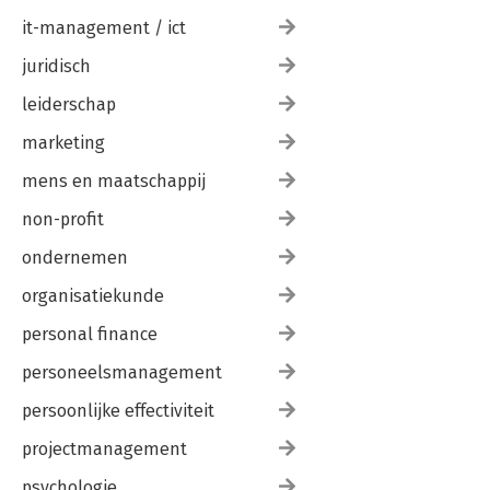
it-management / ict
juridisch
leiderschap
marketing
mens en maatschappij
non-profit
ondernemen
organisatiekunde
personal finance
personeelsmanagement
persoonlijke effectiviteit
projectmanagement
psychologie