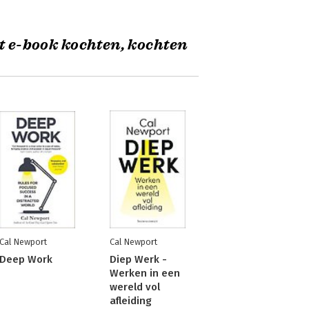
t e-book kochten, kochten
Cal Newport
Cal Newport
Deep Work
Diep Werk -
Werken in een
wereld vol
afleiding