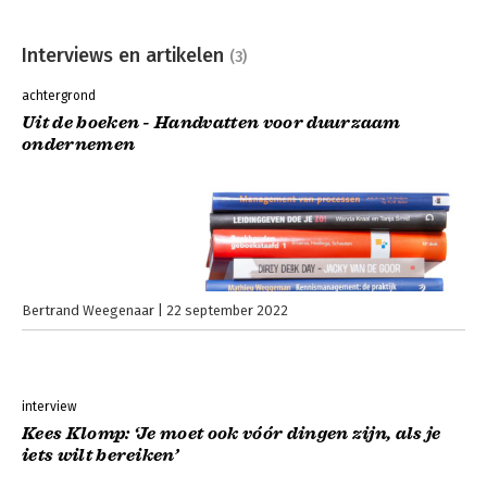
Interviews en artikelen
(3)
achtergrond
Uit de boeken - Handvatten voor duurzaam
ondernemen
Bertrand Weegenaar
22 september 2022
interview
Kees Klomp: ‘Je moet ook vóór dingen zijn, als je
iets wilt bereiken’