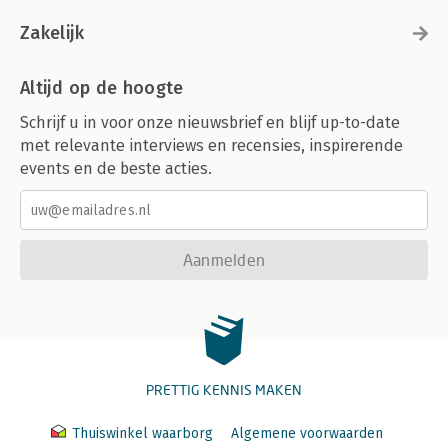
Zakelijk
Altijd op de hoogte
Schrijf u in voor onze nieuwsbrief en blijf up-to-date
met relevante interviews en recensies, inspirerende
events en de beste acties.
Aanmelden
PRETTIG KENNIS MAKEN
Thuiswinkel waarborg
Algemene voorwaarden