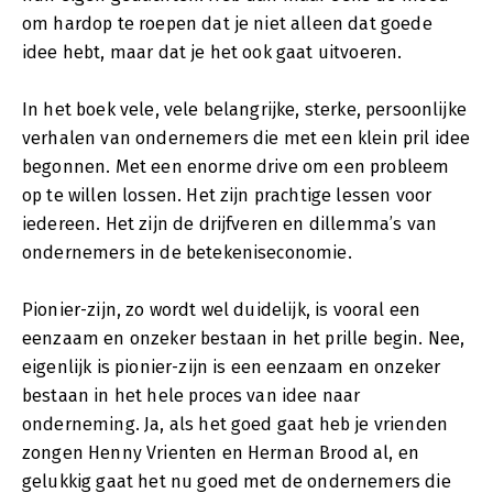
om hardop te roepen dat je niet alleen dat goede
idee hebt, maar dat je het ook gaat uitvoeren.
In het boek vele, vele belangrijke, sterke, persoonlijke
verhalen van ondernemers die met een klein pril idee
begonnen. Met een enorme drive om een probleem
op te willen lossen. Het zijn prachtige lessen voor
iedereen. Het zijn de drijfveren en dillemma’s van
ondernemers in de betekeniseconomie.
Pionier-zijn, zo wordt wel duidelijk, is vooral een
eenzaam en onzeker bestaan in het prille begin. Nee,
eigenlijk is pionier-zijn is een eenzaam en onzeker
bestaan in het hele proces van idee naar
onderneming. Ja, als het goed gaat heb je vrienden
zongen Henny Vrienten en Herman Brood al, en
gelukkig gaat het nu goed met de ondernemers die