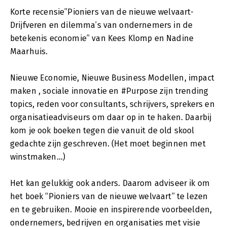
Korte recensie”Pioniers van de nieuwe welvaart-
Drijfveren en dilemma’s van ondernemers in de
betekenis economie” van Kees Klomp en Nadine
Maarhuis.
Nieuwe Economie, Nieuwe Business Modellen, impact
maken , sociale innovatie en #Purpose zijn trending
topics, reden voor consultants, schrijvers, sprekers en
organisatieadviseurs om daar op in te haken. Daarbij
kom je ook boeken tegen die vanuit de old skool
gedachte zijn geschreven. (Het moet beginnen met
winstmaken…)
Het kan gelukkig ook anders. Daarom adviseer ik om
het boek “Pioniers van de nieuwe welvaart” te lezen
en te gebruiken. Mooie en inspirerende voorbeelden,
ondernemers, bedrijven en organisaties met visie