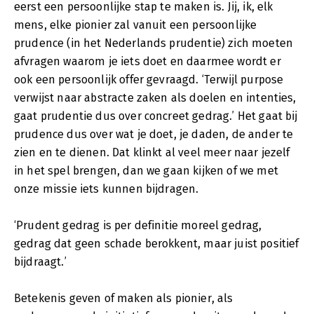
eerst een persoonlijke stap te maken is. Jij, ik, elk
mens, elke pionier zal vanuit een persoonlijke
prudence (in het Nederlands prudentie) zich moeten
afvragen waarom je iets doet en daarmee wordt er
ook een persoonlijk offer gevraagd. ‘Terwijl purpose
verwijst naar abstracte zaken als doelen en intenties,
gaat prudentie dus over concreet gedrag.’ Het gaat bij
prudence dus over wat je doet, je daden, de ander te
zien en te dienen. Dat klinkt al veel meer naar jezelf
in het spel brengen, dan we gaan kijken of we met
onze missie iets kunnen bijdragen.
‘Prudent gedrag is per definitie moreel gedrag,
gedrag dat geen schade berokkent, maar juist positief
bijdraagt.’
Betekenis geven of maken als pionier, als