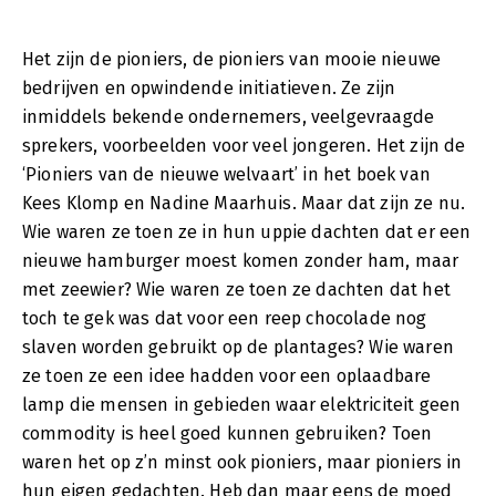
Het zijn de pioniers, de pioniers van mooie nieuwe
bedrijven en opwindende initiatieven. Ze zijn
inmiddels bekende ondernemers, veelgevraagde
sprekers, voorbeelden voor veel jongeren. Het zijn de
‘Pioniers van de nieuwe welvaart’ in het boek van
Kees Klomp en Nadine Maarhuis. Maar dat zijn ze nu.
Wie waren ze toen ze in hun uppie dachten dat er een
nieuwe hamburger moest komen zonder ham, maar
met zeewier? Wie waren ze toen ze dachten dat het
toch te gek was dat voor een reep chocolade nog
slaven worden gebruikt op de plantages? Wie waren
ze toen ze een idee hadden voor een oplaadbare
lamp die mensen in gebieden waar elektriciteit geen
commodity is heel goed kunnen gebruiken? Toen
waren het op z’n minst ook pioniers, maar pioniers in
hun eigen gedachten. Heb dan maar eens de moed