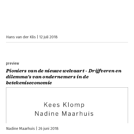
Hans van der Klis
12 juli 2018
preview
Pioniers van de nieuwe welvaart - Drijfveren en
dilemma's van ondernemers in de
betekeniseconomie
Nadine Maarhuis
26 juni 2018