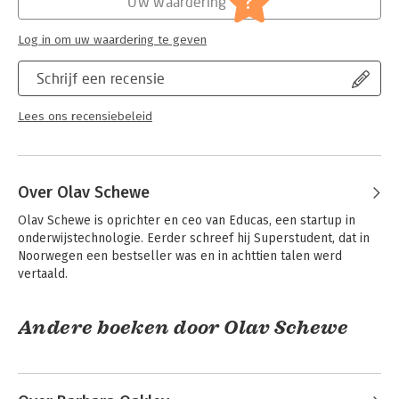
?
Uw waardering
Log in om uw waardering te geven
Schrijf een recensie
Lees ons recensiebeleid
Over Olav Schewe
Olav Schewe is oprichter en ceo van Educas, een startup in 
onderwijstechnologie. Eerder schreef hij Superstudent, dat in 
Noorwegen een bestseller was en in achttien talen werd 
vertaald.
Andere boeken door Olav Schewe