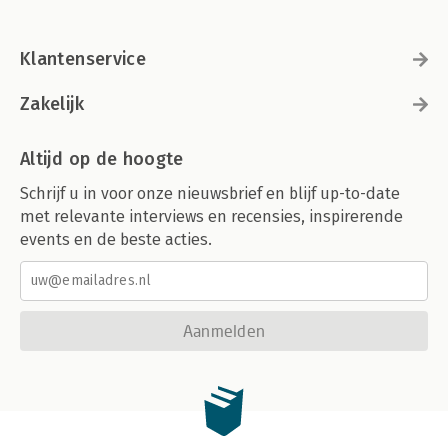
Klantenservice
Zakelijk
Altijd op de hoogte
Schrijf u in voor onze nieuwsbrief en blijf up-to-date
met relevante interviews en recensies, inspirerende
events en de beste acties.
Aanmelden