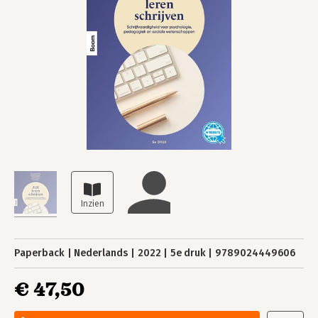
Paperback
Nederlands
2022
5e druk
9789024449606
€ 47,50