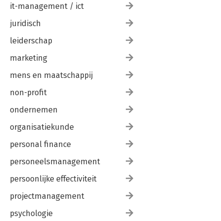
it-management / ict
juridisch
leiderschap
marketing
mens en maatschappij
non-profit
ondernemen
organisatiekunde
personal finance
personeelsmanagement
persoonlijke effectiviteit
projectmanagement
psychologie