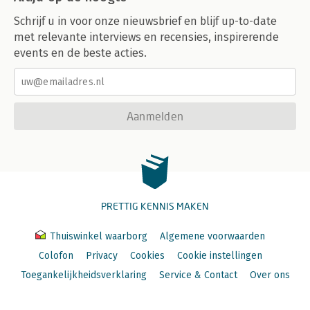
Schrijf u in voor onze nieuwsbrief en blijf up-to-date
met relevante interviews en recensies, inspirerende
events en de beste acties.
Aanmelden
PRETTIG KENNIS MAKEN
Thuiswinkel waarborg
Algemene voorwaarden
Colofon
Privacy
Cookies
Cookie instellingen
Toegankelijkheidsverklaring
Service & Contact
Over ons