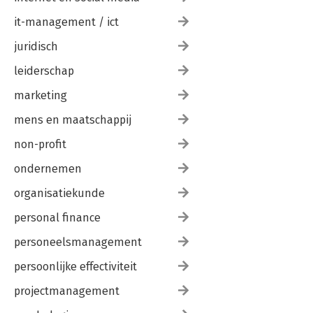
it-management / ict
juridisch
leiderschap
marketing
mens en maatschappij
non-profit
ondernemen
organisatiekunde
personal finance
personeelsmanagement
persoonlijke effectiviteit
projectmanagement