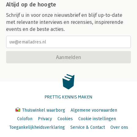
Altijd op de hoogte
Schrijf u in voor onze nieuwsbrief en blijf up-to-date
met relevante interviews en recensies, inspirerende
events en de beste acties.
Aanmelden
PRETTIG KENNIS MAKEN
Thuiswinkel waarborg
Algemene voorwaarden
Colofon
Privacy
Cookies
Cookie instellingen
Toegankelijkheidsverklaring
Service & Contact
Over ons