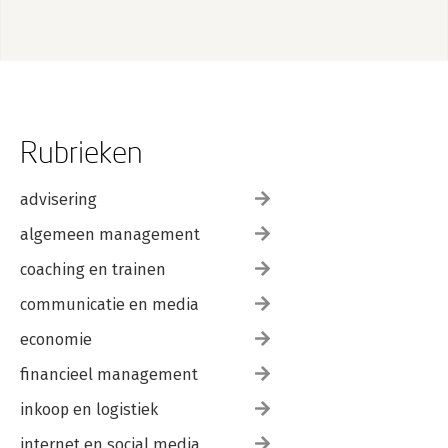
Rubrieken
advisering
algemeen management
coaching en trainen
communicatie en media
economie
financieel management
inkoop en logistiek
internet en social media