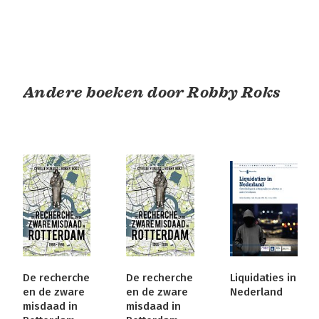
Andere boeken door Robby Roks
De recherche
De recherche
Liquidaties in
en de zware
en de zware
Nederland
misdaad in
misdaad in