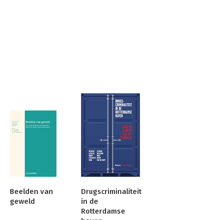
Beelden van
Drugscriminaliteit
geweld
in de
Rotterdamse