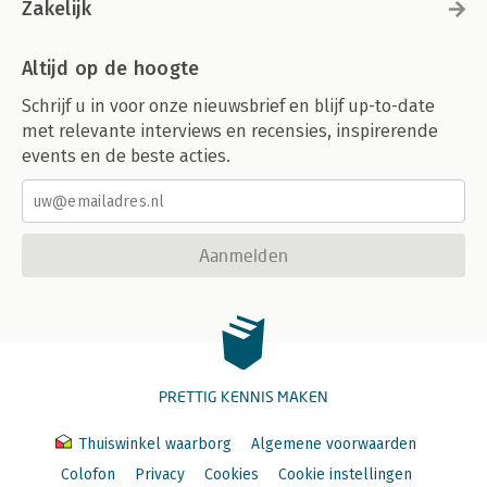
Zakelijk
Altijd op de hoogte
Schrijf u in voor onze nieuwsbrief en blijf up-to-date
met relevante interviews en recensies, inspirerende
events en de beste acties.
Aanmelden
PRETTIG KENNIS MAKEN
Thuiswinkel waarborg
Algemene voorwaarden
Colofon
Privacy
Cookies
Cookie instellingen