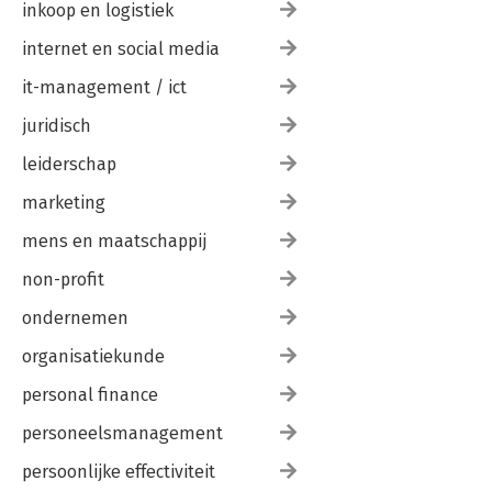
inkoop en logistiek
internet en social media
it-management / ict
juridisch
leiderschap
marketing
mens en maatschappij
non-profit
ondernemen
organisatiekunde
personal finance
personeelsmanagement
persoonlijke effectiviteit