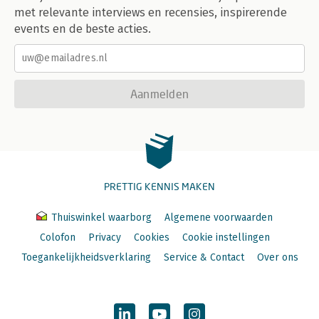
met relevante interviews en recensies, inspirerende
events en de beste acties.
Aanmelden
PRETTIG KENNIS MAKEN
Thuiswinkel waarborg
Algemene voorwaarden
Colofon
Privacy
Cookies
Cookie instellingen
Toegankelijkheidsverklaring
Service & Contact
Over ons