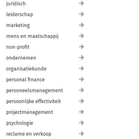
juridisch
leiderschap
marketing
mens en maatschappij
non-profit
ondernemen
organisatiekunde
personal finance
personeelsmanagement
persoonlijke effectiviteit
projectmanagement
psychologie
reclame en verkoop