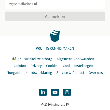
Aanmelden
PRETTIG KENNIS MAKEN
Thuiswinkel waarborg
Algemene voorwaarden
Colofon
Privacy
Cookies
Cookie instellingen
Toegankelijkheidsverklaring
Service & Contact
Over ons
© 2026 Mainpress BV