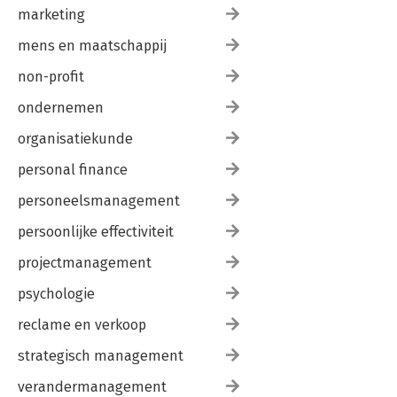
marketing
mens en maatschappij
non-profit
ondernemen
organisatiekunde
personal finance
personeelsmanagement
persoonlijke effectiviteit
projectmanagement
psychologie
reclame en verkoop
strategisch management
verandermanagement