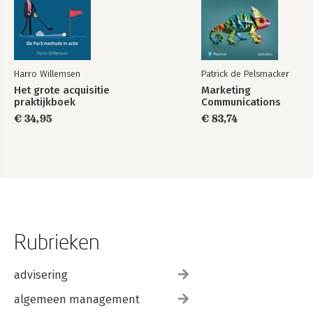
Harro Willemsen
Patrick de Pelsmacker
Het grote acquisitie
Marketing
praktijkboek
Communications
€ 34,95
€ 83,74
Rubrieken
advisering
algemeen management