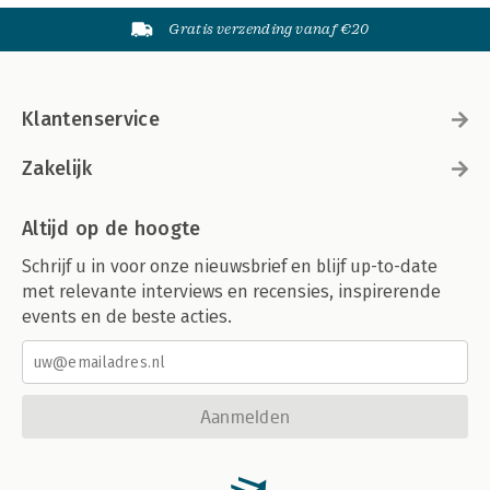
Gratis verzending vanaf €20
Klantenservice
Zakelijk
Altijd op de hoogte
Schrijf u in voor onze nieuwsbrief en blijf up-to-date
met relevante interviews en recensies, inspirerende
events en de beste acties.
Aanmelden