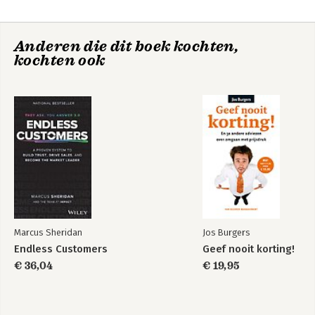
Anderen die dit boek kochten,
kochten ook
Marcus Sheridan
Jos Burgers
Endless Customers
Geef nooit korting!
€ 36,04
€ 19,95