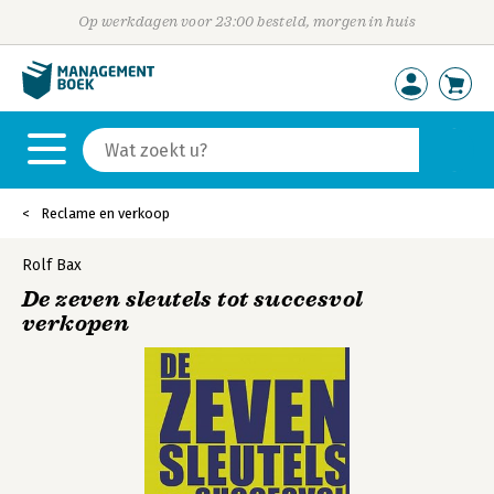
Op werkdagen voor 23:00 besteld, morgen in huis
Reclame en verkoop
Rolf Bax
De zeven sleutels tot succesvol
verkopen