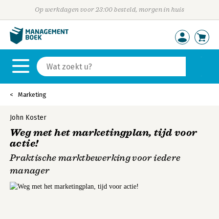
Op werkdagen voor 23:00 besteld, morgen in huis
Marketing
John Koster
Weg met het marketingplan, tijd voor
actie!
Praktische marktbewerking voor iedere
manager