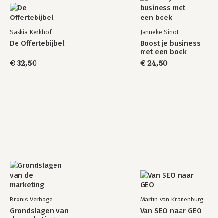
Saskia Kerkhof
Janneke Sinot
De Offertebijbel
Boost je business
met een boek
€ 32,50
€ 24,50
Bronis Verhage
Martin van Kranenburg
Grondslagen van
Van SEO naar GEO