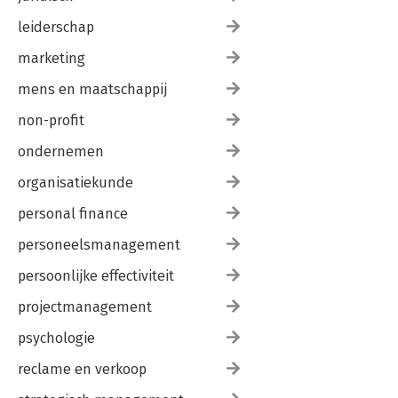
leiderschap
marketing
mens en maatschappij
non-profit
ondernemen
organisatiekunde
personal finance
personeelsmanagement
persoonlijke effectiviteit
projectmanagement
psychologie
reclame en verkoop