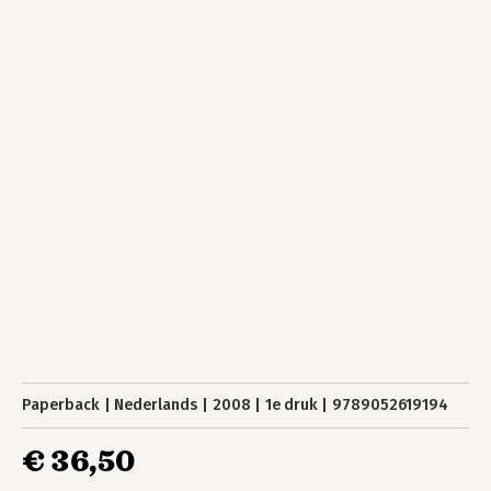
Paperback
Nederlands
2008
1e druk
9789052619194
€ 36,50