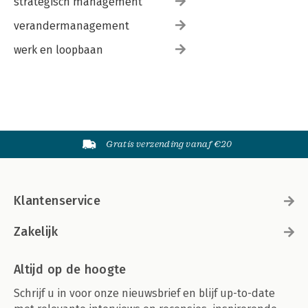
strategisch management
verandermanagement
werk en loopbaan
Gratis verzending vanaf €20
Klantenservice
Zakelijk
Altijd op de hoogte
Schrijf u in voor onze nieuwsbrief en blijf up-to-date