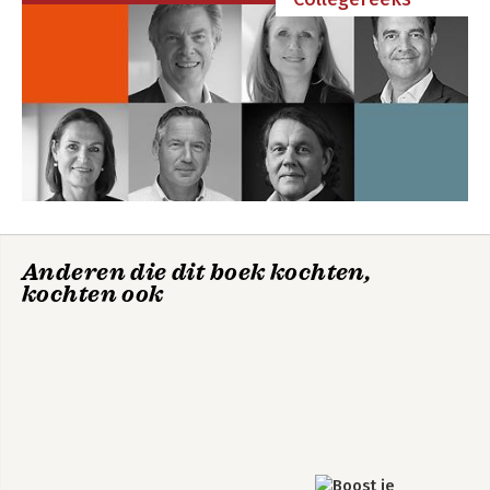
Anderen die dit boek kochten,
kochten ook