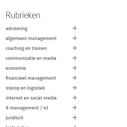
Rubrieken
advisering
algemeen management
coaching en trainen
communicatie en media
economie
financieel management
inkoop en logistiek
internet en social media
it-management / ict
juridisch