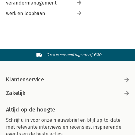
verandermanagement
werk en loopbaan
Gratis verzending vanaf €20
Klantenservice
Zakelijk
Altijd op de hoogte
Schrijf u in voor onze nieuwsbrief en blijf up-to-date
met relevante interviews en recensies, inspirerende
events en de beste acties.