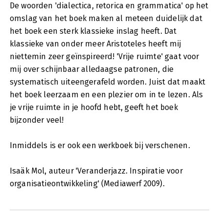
De woorden 'dialectica, retorica en grammatica' op het
omslag van het boek maken al meteen duidelijk dat
het boek een sterk klassieke inslag heeft. Dat
klassieke van onder meer Aristoteles heeft mij
niettemin zeer geïnspireerd! 'Vrije ruimte' gaat voor
mij over schijnbaar alledaagse patronen, die
systematisch uiteengerafeld worden. Juist dat maakt
het boek leerzaam en een plezier om in te lezen. Als
je vrije ruimte in je hoofd hebt, geeft het boek
bijzonder veel!
Inmiddels is er ook een werkboek bij verschenen.
Isaäk Mol, auteur 'Veranderjazz. Inspiratie voor
organisatieontwikkeling' (Mediawerf 2009).