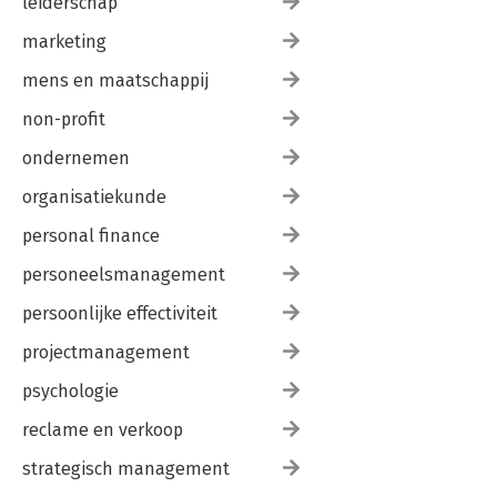
leiderschap
marketing
mens en maatschappij
non-profit
ondernemen
organisatiekunde
personal finance
personeelsmanagement
persoonlijke effectiviteit
projectmanagement
psychologie
reclame en verkoop
strategisch management