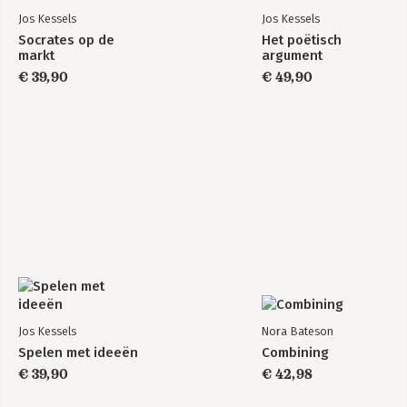
Jos Kessels
Jos Kessels
Socrates op de
Het poëtisch
markt
argument
€ 39,90
€ 49,90
Jos Kessels
Nora Bateson
Spelen met ideeën
Combining
€ 39,90
€ 42,98