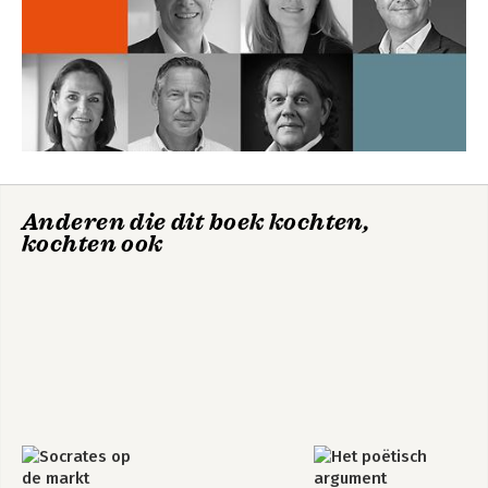
Anderen die dit boek kochten,
kochten ook