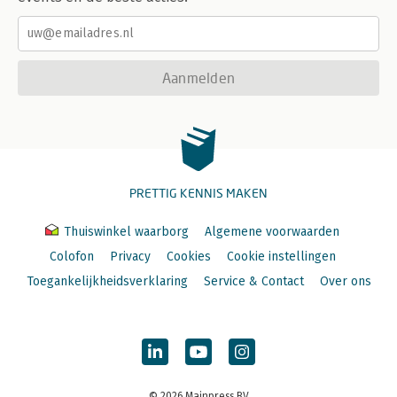
Aanmelden
PRETTIG KENNIS MAKEN
Thuiswinkel waarborg
Algemene voorwaarden
Colofon
Privacy
Cookies
Cookie instellingen
Toegankelijkheidsverklaring
Service & Contact
Over ons
© 2026 Mainpress BV