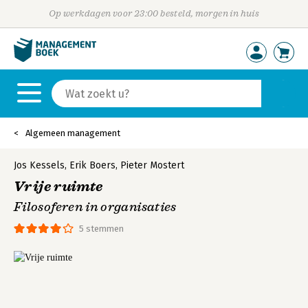
Op werkdagen voor 23:00 besteld, morgen in huis
Algemeen management
Jos Kessels
,
Erik Boers
,
Pieter Mostert
Vrije ruimte
Filosoferen in organisaties
5 stemmen