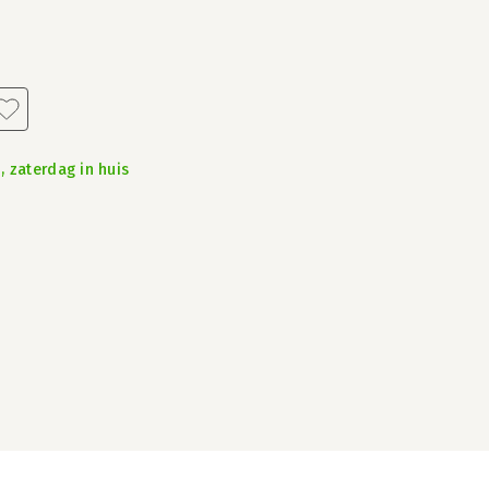
, zaterdag in huis