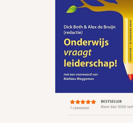
BESTSELLER
Meer dan 1000 ver
7 stemmen