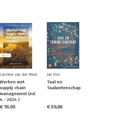
Caroline van der Meer
Jan Don
Werken met
Taal en
supply chain
Taalwetenschap
management (ed.
4 - 2024 )
€ 76,95
€ 59,36