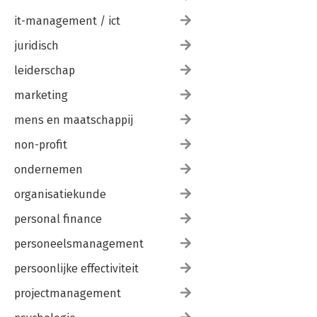
it-management / ict
juridisch
leiderschap
marketing
mens en maatschappij
non-profit
ondernemen
organisatiekunde
personal finance
personeelsmanagement
persoonlijke effectiviteit
projectmanagement