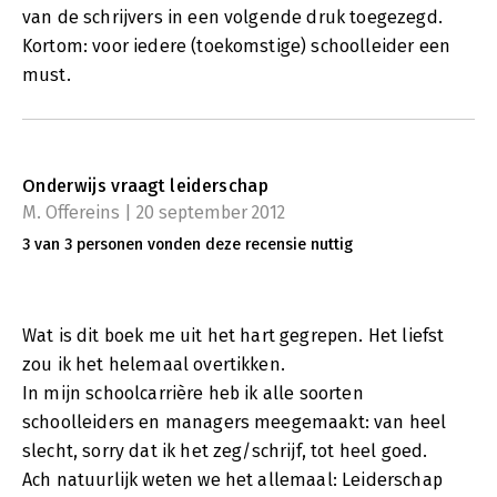
van de schrijvers in een volgende druk toegezegd.
Kortom: voor iedere (toekomstige) schoolleider een
must.
Onderwijs vraagt leiderschap
M. Offereins | 20 september 2012
3 van 3 personen vonden deze recensie nuttig
Wat is dit boek me uit het hart gegrepen. Het liefst
zou ik het helemaal overtikken.
In mijn schoolcarrière heb ik alle soorten
schoolleiders en managers meegemaakt: van heel
slecht, sorry dat ik het zeg/schrijf, tot heel goed.
Ach natuurlijk weten we het allemaal: Leiderschap