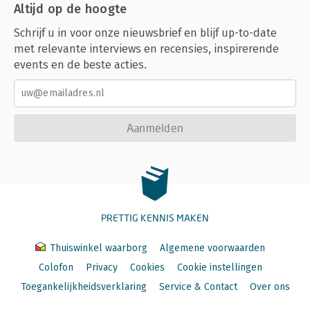
Altijd op de hoogte
Schrijf u in voor onze nieuwsbrief en blijf up-to-date
met relevante interviews en recensies, inspirerende
events en de beste acties.
Aanmelden
PRETTIG KENNIS MAKEN
Thuiswinkel waarborg
Algemene voorwaarden
Colofon
Privacy
Cookies
Cookie instellingen
Toegankelijkheidsverklaring
Service & Contact
Over ons