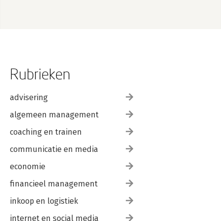
Rubrieken
advisering
algemeen management
coaching en trainen
communicatie en media
economie
financieel management
inkoop en logistiek
internet en social media