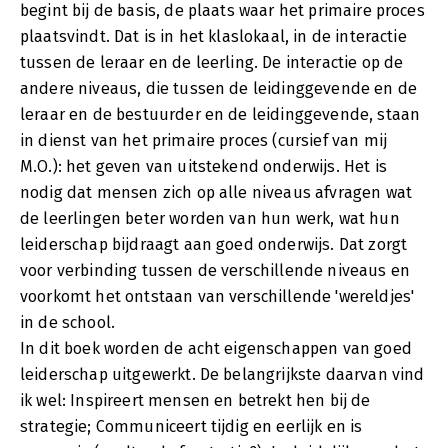
begint bij de basis, de plaats waar het primaire proces
plaatsvindt. Dat is in het klaslokaal, in de interactie
tussen de leraar en de leerling. De interactie op de
andere niveaus, die tussen de leidinggevende en de
leraar en de bestuurder en de leidinggevende, staan
in dienst van het primaire proces (cursief van mij
M.O.): het geven van uitstekend onderwijs. Het is
nodig dat mensen zich op alle niveaus afvragen wat
de leerlingen beter worden van hun werk, wat hun
leiderschap bijdraagt aan goed onderwijs. Dat zorgt
voor verbinding tussen de verschillende niveaus en
voorkomt het ontstaan van verschillende 'wereldjes'
in de school.
In dit boek worden de acht eigenschappen van goed
leiderschap uitgewerkt. De belangrijkste daarvan vind
ik wel: Inspireert mensen en betrekt hen bij de
strategie; Communiceert tijdig en eerlijk en is