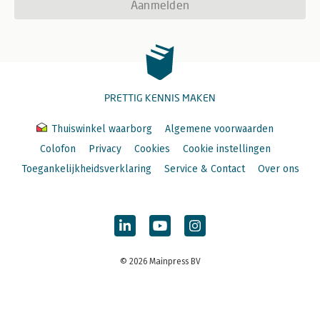
Aanmelden
PRETTIG KENNIS MAKEN
Thuiswinkel waarborg
Algemene voorwaarden
Colofon
Privacy
Cookies
Cookie instellingen
Toegankelijkheidsverklaring
Service & Contact
Over ons
© 2026 Mainpress BV