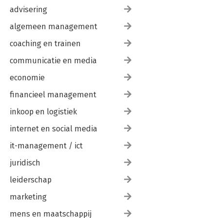
advisering
algemeen management
coaching en trainen
communicatie en media
economie
financieel management
inkoop en logistiek
internet en social media
it-management / ict
juridisch
leiderschap
marketing
mens en maatschappij