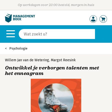
Op werkdagen voor 23:00 besteld, morgen in huis
Psychologie
Willem Jan van de Wetering
,
Margot Reesink
Ontwikkel je verborgen talenten met
het enneagram