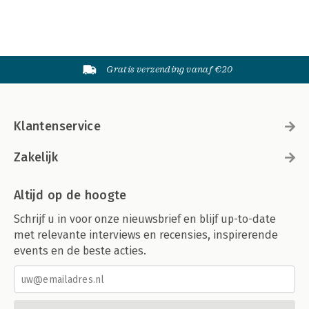
Gratis verzending vanaf €20
Klantenservice
Zakelijk
Altijd op de hoogte
Schrijf u in voor onze nieuwsbrief en blijf up-to-date
met relevante interviews en recensies, inspirerende
events en de beste acties.