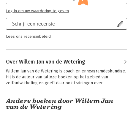
Log in om uw waardering te geven
Schrijf een recensie
Lees ons recensiebeleid
Over Willem Jan van de Wetering
Willem Jan van de Wetering is coach en enneagramdeskundige. 
Hij is de auteur van talloze boeken op het gebied van 
zelfontwikkeling en geeft daar ook trainingen over.
Andere boeken door Willem Jan
van de Wetering