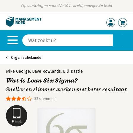
Op werkdagen voor 23:00 besteld, morgen in huis
Organisatiekunde
Mike George
,
Dave Rowlands
,
Bill Kastle
Wat is Lean Six Sigma?
Sneller en slimmer werken met beter resultaat
33 stemmen
E-book