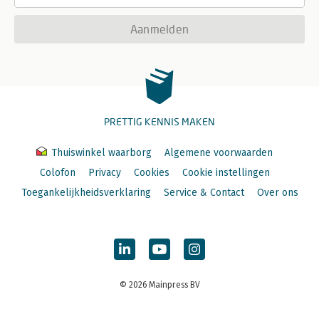
Aanmelden
PRETTIG KENNIS MAKEN
Thuiswinkel waarborg
Algemene voorwaarden
Colofon
Privacy
Cookies
Cookie instellingen
Toegankelijkheidsverklaring
Service & Contact
Over ons
© 2026 Mainpress BV