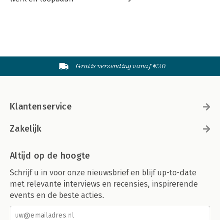
Gratis verzending vanaf €20
Klantenservice
Zakelijk
Altijd op de hoogte
Schrijf u in voor onze nieuwsbrief en blijf up-to-date
met relevante interviews en recensies, inspirerende
events en de beste acties.