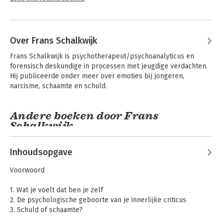
Over Frans Schalkwijk
Frans Schalkwijk is psychotherapeut/psychoanalyticus en 
forensisch deskundige in processen met jeugdige verdachten. 
Hij publiceerde onder meer over emoties bij jongeren, 
narcisme, schaamte en schuld.
Andere boeken door Frans
Schalkwijk
Inhoudsopgave
Voorwoord
1. Wat je voelt dat ben je zelf
2. De psychologische geboorte van je innerlijke criticus
3. Schuld of schaamte?
4. Omgaan met schaamte