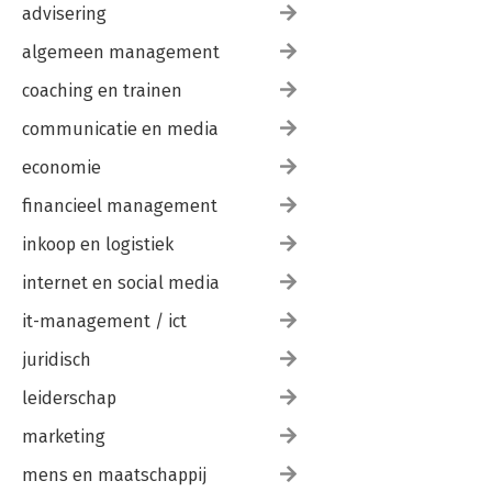
advisering
algemeen management
coaching en trainen
communicatie en media
economie
financieel management
inkoop en logistiek
internet en social media
it-management / ict
juridisch
leiderschap
marketing
mens en maatschappij