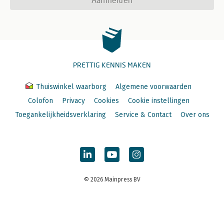
PRETTIG KENNIS MAKEN
Thuiswinkel waarborg
Algemene voorwaarden
Colofon
Privacy
Cookies
Cookie instellingen
Toegankelijkheidsverklaring
Service & Contact
Over ons
© 2026 Mainpress BV