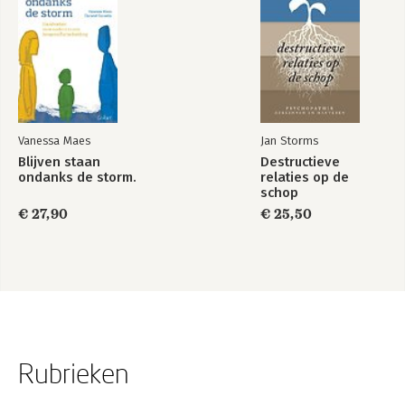
Vanessa Maes
Jan Storms
Blijven staan
Destructieve
ondanks de storm.
relaties op de
schop
€ 27,90
€ 25,50
Rubrieken