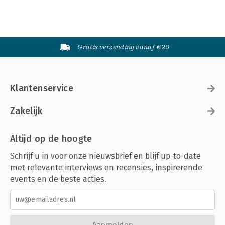
Gratis verzending vanaf €20
Klantenservice
Zakelijk
Altijd op de hoogte
Schrijf u in voor onze nieuwsbrief en blijf up-to-date
met relevante interviews en recensies, inspirerende
events en de beste acties.
Aanmelden