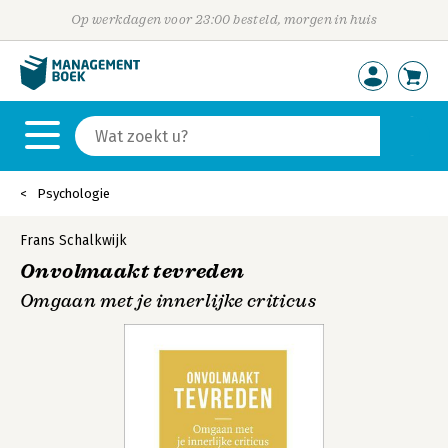
Op werkdagen voor 23:00 besteld, morgen in huis
Psychologie
Frans Schalkwijk
Onvolmaakt tevreden
Omgaan met je innerlijke criticus