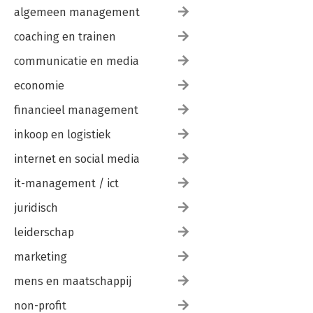
algemeen management
coaching en trainen
communicatie en media
economie
financieel management
inkoop en logistiek
internet en social media
it-management / ict
juridisch
leiderschap
marketing
mens en maatschappij
non-profit