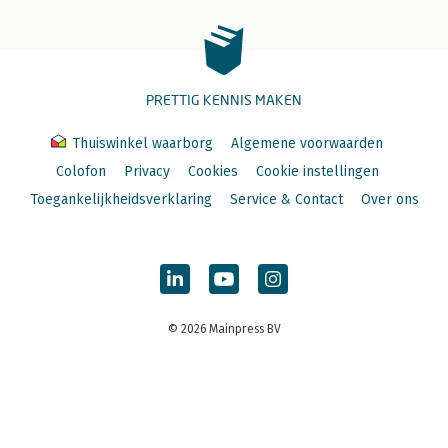
PRETTIG KENNIS MAKEN
Thuiswinkel waarborg
Algemene voorwaarden
Colofon
Privacy
Cookies
Cookie instellingen
Toegankelijkheidsverklaring
Service & Contact
Over ons
© 2026 Mainpress BV