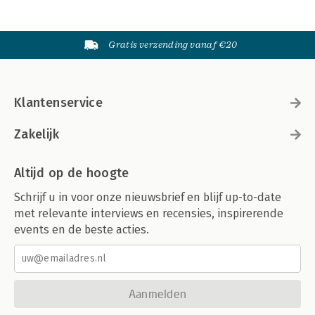
Gratis verzending vanaf €20
Klantenservice
Zakelijk
Altijd op de hoogte
Schrijf u in voor onze nieuwsbrief en blijf up-to-date
met relevante interviews en recensies, inspirerende
events en de beste acties.
Aanmelden