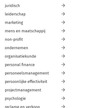
juridisch
leiderschap
marketing
mens en maatschappij
non-profit
ondernemen
organisatiekunde
personal finance
personeelsmanagement
persoonlijke effectiviteit
projectmanagement
psychologie
reclame en verkoop