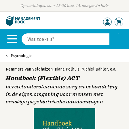
Op werkdagen voor 23:00 besteld, morgen in huis
Psychologie
Remmers van Veldhuizen
,
Diana Polhuis
,
Michiel Bähler
,
e.a.
Handboek (Flexible) ACT
herstelondersteunende zorg en behandeling
in de eigen omgeving voor mensen met
ernstige psychiatrische aandoeningen