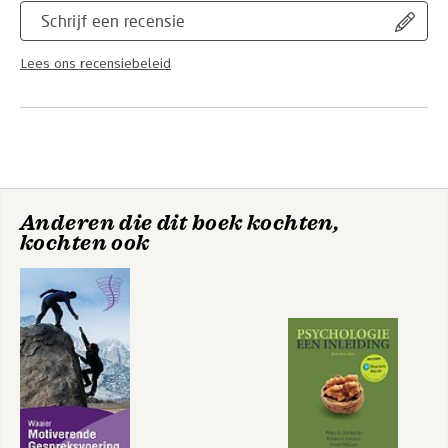
Schrijf een recensie
Lees ons recensiebeleid
Anderen die dit boek kochten,
kochten ook