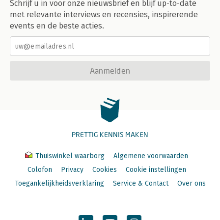
Schrijf u in voor onze nieuwsbrief en blijf up-to-date
met relevante interviews en recensies, inspirerende
events en de beste acties.
Aanmelden
PRETTIG KENNIS MAKEN
Thuiswinkel waarborg
Algemene voorwaarden
Colofon
Privacy
Cookies
Cookie instellingen
Toegankelijkheidsverklaring
Service & Contact
Over ons