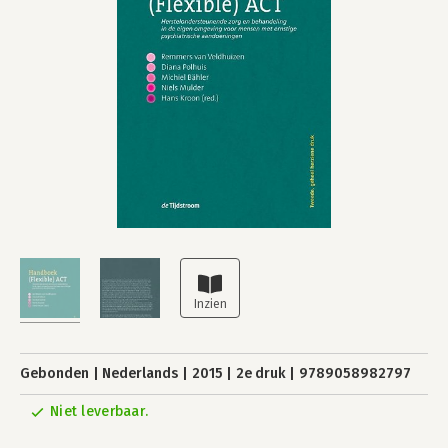
Gebonden
Nederlands
2015
2e druk
9789058982797
Niet leverbaar.